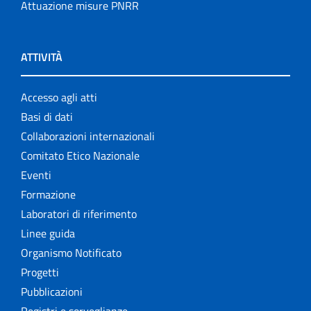
Attuazione misure PNRR
ATTIVITÀ
Accesso agli atti
Basi di dati
Collaborazioni internazionali
Comitato Etico Nazionale
Eventi
Formazione
Laboratori di riferimento
Linee guida
Organismo Notificato
Progetti
Pubblicazioni
Registri e sorveglianze