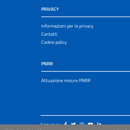
PRIVACY
Informazioni per la privacy
Contatti
Cookie policy
PNRR
Attuazione misure PNRR
Seguici su: