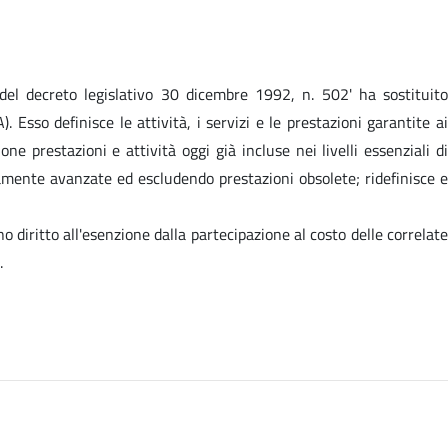
 del decreto legislativo 30 dicembre 1992, n. 502' ha sostituito
Esso definisce le attività, i servizi e le prestazioni garantite ai
e prestazioni e attività oggi già incluse nei livelli essenziali di
camente avanzate ed escludendo prestazioni obsolete; ridefinisce e
 diritto all'esenzione dalla partecipazione al costo delle correlate
.