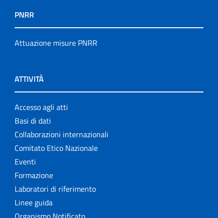
PNRR
Attuazione misure PNRR
ATTIVITÀ
Accesso agli atti
Basi di dati
Collaborazioni internazionali
Comitato Etico Nazionale
Eventi
Formazione
Laboratori di riferimento
Linee guida
Organismo Notificato