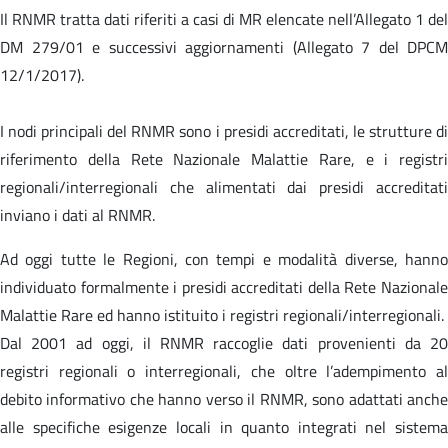
Il RNMR tratta dati riferiti a casi di MR elencate nell’Allegato 1 del
DM 279/01 e successivi aggiornamenti (Allegato 7 del DPCM
12/1/2017).
I nodi principali del RNMR sono i presidi accreditati, le strutture di
riferimento della Rete Nazionale Malattie Rare, e i registri
regionali/interregionali che alimentati dai presidi accreditati
inviano i dati al RNMR.
Ad oggi tutte le Regioni, con tempi e modalità diverse, hanno
individuato formalmente i presidi accreditati della Rete Nazionale
Malattie Rare ed hanno istituito i registri regionali/interregionali.
Dal 2001 ad oggi, il RNMR raccoglie dati provenienti da 20
registri regionali o interregionali, che oltre l’adempimento al
debito informativo che hanno verso il RNMR, sono adattati anche
alle specifiche esigenze locali in quanto integrati nel sistema