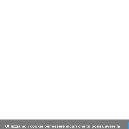
Utilizziamo i cookie per essere sicuri che tu possa avere la