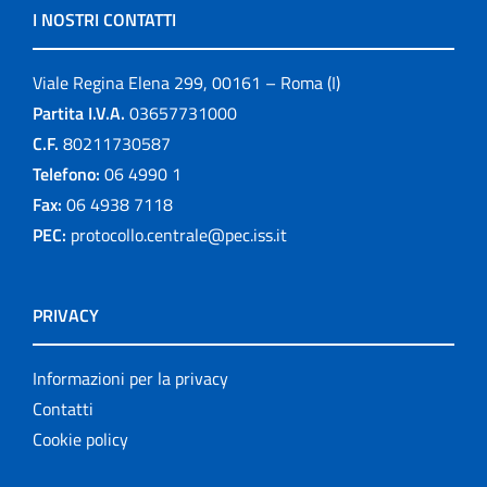
I NOSTRI CONTATTI
Viale Regina Elena 299, 00161 – Roma (I)
Partita I.V.A.
03657731000
C.F.
80211730587
Telefono:
06 4990 1
Fax:
06 4938 7118
PEC:
protocollo.centrale@pec.iss.it
PRIVACY
Informazioni per la privacy
Contatti
Cookie policy