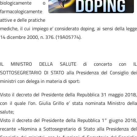
biologicamente o
farmacologicamente
attive e delle pratiche
mediche, il cui impiego e’ considerato doping, ai sensi della legge
14 dicembre 2000, n. 376. (19A05774).
IL MINISTRO DELLA SALUTE di concerto con IL
SOTTOSEGRETARIO DI STATO alla Presidenza del Consiglio dei
ministri con delega in materia di sport:
Visto il decreto del Presidente della Repubblica 31 maggio 2018,
con il quale l’on. Giulia Grillo e’ stata nominata Ministro della
salute;
Visto il decreto del Presidente della Repubblica 1° giugno 2018,
recante «Nomina a Sottosegretario di Stato alla Presidenza del