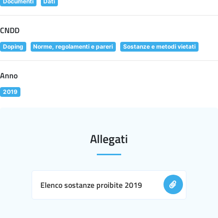
Documenti
Dati
CNDD
Doping
Norme, regolamenti e pareri
Sostanze e metodi vietati
Anno
2019
Allegati
Elenco sostanze proibite 2019