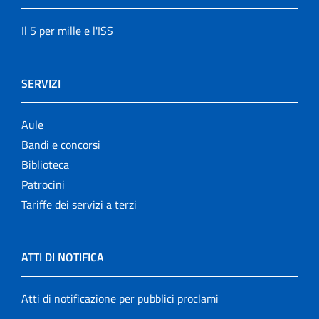
Il 5 per mille e l'ISS
SERVIZI
Aule
Bandi e concorsi
Biblioteca
Patrocini
Tariffe dei servizi a terzi
ATTI DI NOTIFICA
Atti di notificazione per pubblici proclami