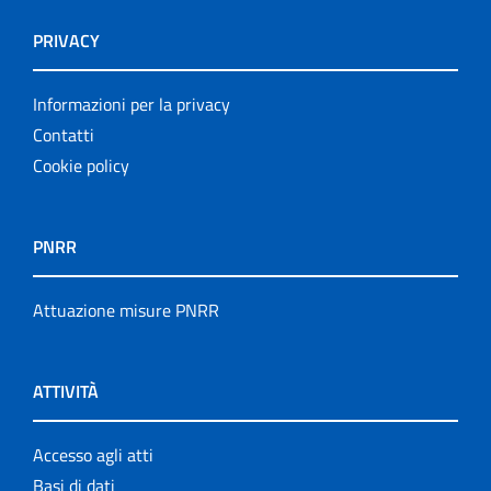
PRIVACY
Informazioni per la privacy
Contatti
Cookie policy
PNRR
Attuazione misure PNRR
ATTIVITÀ
Accesso agli atti
Basi di dati