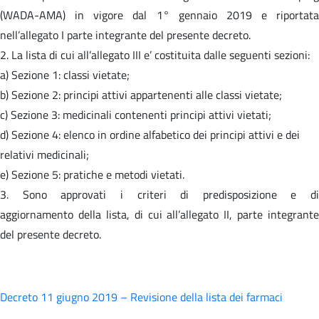
(WADA-AMA) in vigore dal 1° gennaio 2019 e riportata
nell’allegato I parte integrante del presente decreto.
2. La lista di cui all’allegato III e’ costituita dalle seguenti sezioni:
a) Sezione 1: classi vietate;
b) Sezione 2: principi attivi appartenenti alle classi vietate;
c) Sezione 3: medicinali contenenti principi attivi vietati;
d) Sezione 4: elenco in ordine alfabetico dei principi attivi e dei
relativi medicinali;
e) Sezione 5: pratiche e metodi vietati.
3. Sono approvati i criteri di predisposizione e di
aggiornamento della lista, di cui all’allegato II, parte integrante
del presente decreto.
Decreto 11 giugno 2019 – Revisione della lista dei farmaci