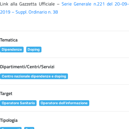
Link alla Gazzetta Ufficiale –
Serie Generale n.221 del 20-09
2019 – Suppl. Ordinario n. 38
Tematica
Dipendenze
Doping
Dipartimenti/Centri/Servizi
Centro nazionale dipendenze e doping
Target
Operatore Sanitario
Operatore dell'informazione
Tipologia