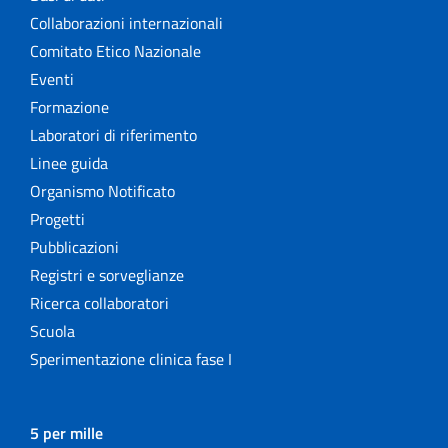
Collaborazioni internazionali
Comitato Etico Nazionale
Eventi
Formazione
Laboratori di riferimento
Linee guida
Organismo Notificato
Progetti
Pubblicazioni
Registri e sorveglianze
Ricerca collaboratori
Scuola
Sperimentazione clinica fase I
5 per mille