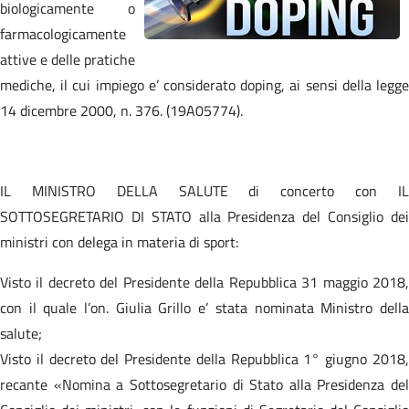
biologicamente o
farmacologicamente
attive e delle pratiche
mediche, il cui impiego e’ considerato doping, ai sensi della legge
14 dicembre 2000, n. 376. (19A05774).
IL MINISTRO DELLA SALUTE di concerto con IL
SOTTOSEGRETARIO DI STATO alla Presidenza del Consiglio dei
ministri con delega in materia di sport:
Visto il decreto del Presidente della Repubblica 31 maggio 2018,
con il quale l’on. Giulia Grillo e’ stata nominata Ministro della
salute;
Visto il decreto del Presidente della Repubblica 1° giugno 2018,
recante «Nomina a Sottosegretario di Stato alla Presidenza del