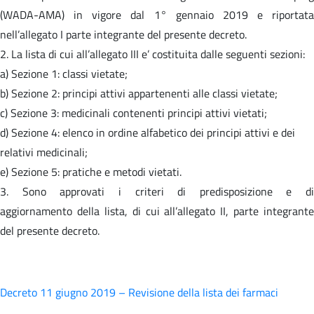
(WADA-AMA) in vigore dal 1° gennaio 2019 e riportata
nell’allegato I parte integrante del presente decreto.
2. La lista di cui all’allegato III e’ costituita dalle seguenti sezioni:
a) Sezione 1: classi vietate;
b) Sezione 2: principi attivi appartenenti alle classi vietate;
c) Sezione 3: medicinali contenenti principi attivi vietati;
d) Sezione 4: elenco in ordine alfabetico dei principi attivi e dei
relativi medicinali;
e) Sezione 5: pratiche e metodi vietati.
3. Sono approvati i criteri di predisposizione e di
aggiornamento della lista, di cui all’allegato II, parte integrante
del presente decreto.
Decreto 11 giugno 2019 – Revisione della lista dei farmaci