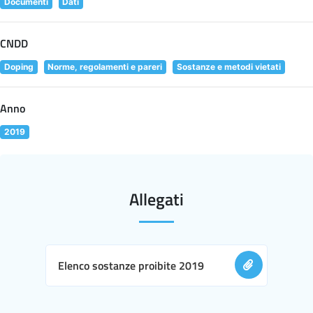
Documenti
Dati
CNDD
Doping
Norme, regolamenti e pareri
Sostanze e metodi vietati
Anno
2019
Allegati
Elenco sostanze proibite 2019