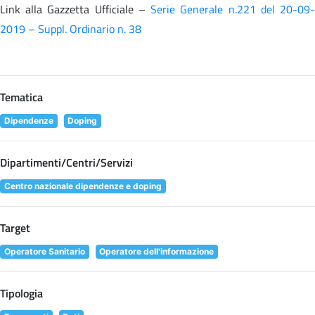
Link alla Gazzetta Ufficiale –
Serie Generale n.221 del 20-09
2019 – Suppl. Ordinario n. 38
Tematica
Dipendenze
Doping
Dipartimenti/Centri/Servizi
Centro nazionale dipendenze e doping
Target
Operatore Sanitario
Operatore dell'informazione
Tipologia