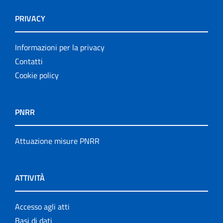
PRIVACY
Informazioni per la privacy
Contatti
Cookie policy
PNRR
Attuazione misure PNRR
ATTIVITÀ
Accesso agli atti
Basi di dati