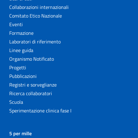
Collaborazioni internazionali
Comitato Etico Nazionale
Eventi
Formazione
Laboratori di riferimento
Linee guida
Organismo Notificato
Progetti
Pubblicazioni
Registri e sorveglianze
Ricerca collaboratori
Scuola
Sperimentazione clinica fase I
5 per mille