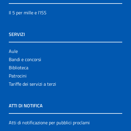
Il 5 per mille e l'ISS
SERVIZI
Aule
Bandi e concorsi
Biblioteca
Patrocini
Tariffe dei servizi a terzi
ATTI DI NOTIFICA
Atti di notificazione per pubblici proclami