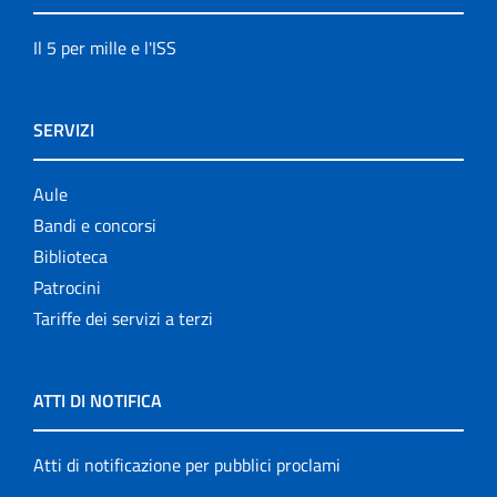
Il 5 per mille e l'ISS
SERVIZI
Aule
Bandi e concorsi
Biblioteca
Patrocini
Tariffe dei servizi a terzi
ATTI DI NOTIFICA
Atti di notificazione per pubblici proclami