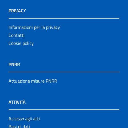
PRIVACY
Informazioni per la privacy
Contatti
Cookie policy
PNRR
Attuazione misure PNRR
ATTIVITÀ
Accesso agli atti
Basi di dati