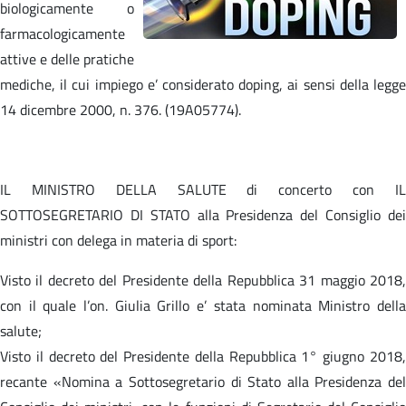
biologicamente o
farmacologicamente
attive e delle pratiche
mediche, il cui impiego e’ considerato doping, ai sensi della legge
14 dicembre 2000, n. 376. (19A05774).
IL MINISTRO DELLA SALUTE di concerto con IL
SOTTOSEGRETARIO DI STATO alla Presidenza del Consiglio dei
ministri con delega in materia di sport:
Visto il decreto del Presidente della Repubblica 31 maggio 2018,
con il quale l’on. Giulia Grillo e’ stata nominata Ministro della
salute;
Visto il decreto del Presidente della Repubblica 1° giugno 2018,
recante «Nomina a Sottosegretario di Stato alla Presidenza del