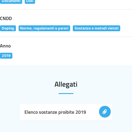
Documenti
Dati
CNDD
Doping
Norme, regolamenti e pareri
Sostanze e metodi vietati
Anno
2019
Allegati
Elenco sostanze proibite 2019