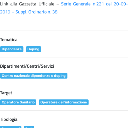
Link alla Gazzetta Ufficiale –
Serie Generale n.221 del 20-09
2019 – Suppl. Ordinario n. 38
Tematica
Dipendenze
Doping
Dipartimenti/Centri/Servizi
Centro nazionale dipendenze e doping
Target
Operatore Sanitario
Operatore dell'informazione
Tipologia