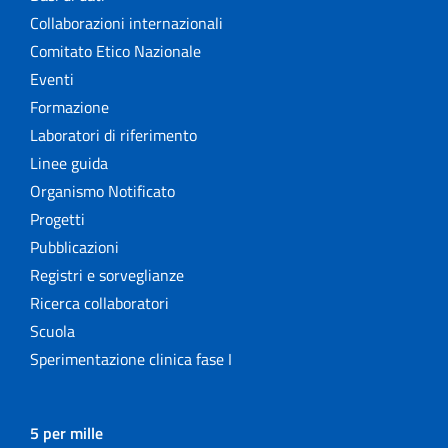
Collaborazioni internazionali
Comitato Etico Nazionale
Eventi
Formazione
Laboratori di riferimento
Linee guida
Organismo Notificato
Progetti
Pubblicazioni
Registri e sorveglianze
Ricerca collaboratori
Scuola
Sperimentazione clinica fase I
5 per mille