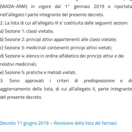
(WADA-AMA) in vigore dal 1° gennaio 2019 e riportata
nell’allegato I parte integrante del presente decreto.
2. La lista di cui all’allegato III e’ costituita dalle seguenti sezioni:
a) Sezione 1: classi vietate;
b) Sezione 2: principi attivi appartenenti alle classi vietate;
c) Sezione 3: medicinali contenenti principi attivi vietati;
d) Sezione 4: elenco in ordine alfabetico dei principi attivi e dei
relativi medicinali;
e) Sezione 5: pratiche e metodi vietati.
3. Sono approvati i criteri di predisposizione e di
aggiornamento della lista, di cui all’allegato II, parte integrante
del presente decreto.
Decreto 11 giugno 2019 – Revisione della lista dei farmaci