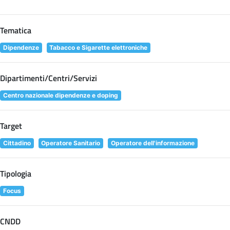
Tematica
Dipendenze
Tabacco e Sigarette elettroniche
Dipartimenti/Centri/Servizi
Centro nazionale dipendenze e doping
Target
Cittadino
Operatore Sanitario
Operatore dell'informazione
Tipologia
Focus
CNDD