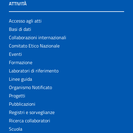
ATTIVITÀ
Accesso agli atti
Basi di dati
Collaborazioni internazionali
Comitato Etico Nazionale
Eventi
Formazione
Laboratori di riferimento
Linee guida
Organismo Notificato
Progetti
Pubblicazioni
Registri e sorveglianze
Ricerca collaboratori
Scuola