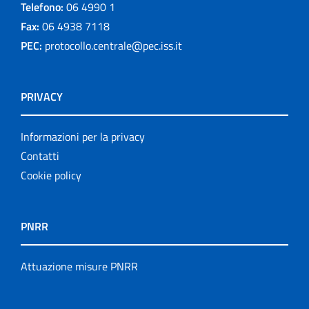
Telefono:
06 4990 1
Fax:
06 4938 7118
PEC:
protocollo.centrale@pec.iss.it
PRIVACY
Informazioni per la privacy
Contatti
Cookie policy
PNRR
Attuazione misure PNRR