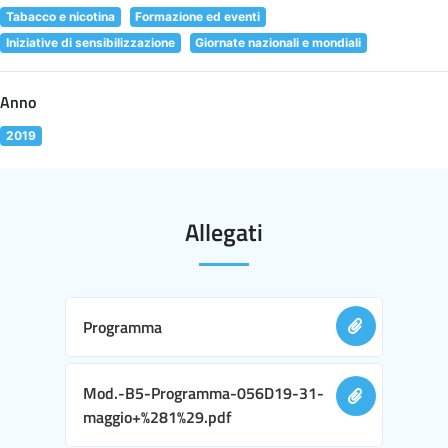
Tabacco e nicotina
Formazione ed eventi
Iniziative di sensibilizzazione
Giornate nazionali e mondiali
Anno
2019
Allegati
Programma
Mod.-B5-Programma-056D19-31-
maggio+%281%29.pdf