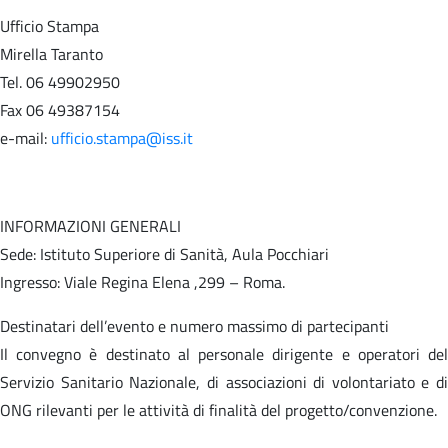
Ufficio Stampa
Mirella Taranto
Tel. 06 49902950
Fax 06 49387154
e-mail:
ufficio.stampa@iss.it
INFORMAZIONI GENERALI
Sede: Istituto Superiore di Sanità, Aula Pocchiari
Ingresso: Viale Regina Elena ,299 – Roma.
Destinatari dell’evento e numero massimo di partecipanti
Il convegno è destinato al personale dirigente e operatori del
Servizio Sanitario Nazionale, di associazioni di volontariato e di
ONG rilevanti per le attività di finalità del progetto/convenzione.