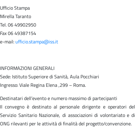
Ufficio Stampa
Mirella Taranto
Tel. 06 49902950
Fax 06 49387154
e-mail:
ufficio.stampa@iss.it
INFORMAZIONI GENERALI
Sede: Istituto Superiore di Sanità, Aula Pocchiari
Ingresso: Viale Regina Elena ,299 – Roma.
Destinatari dell’evento e numero massimo di partecipanti
Il convegno è destinato al personale dirigente e operatori del
Servizio Sanitario Nazionale, di associazioni di volontariato e di
ONG rilevanti per le attività di finalità del progetto/convenzione.