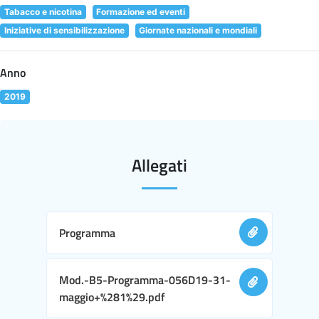
Tabacco e nicotina
Formazione ed eventi
Iniziative di sensibilizzazione
Giornate nazionali e mondiali
Anno
2019
Allegati
Programma
Mod.-B5-Programma-056D19-31-
maggio+%281%29.pdf