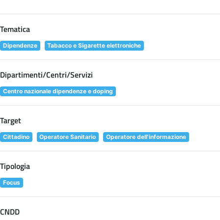
Tematica
Dipendenze
Tabacco e Sigarette elettroniche
Dipartimenti/Centri/Servizi
Centro nazionale dipendenze e doping
Target
Cittadino
Operatore Sanitario
Operatore dell'informazione
Tipologia
Focus
CNDD