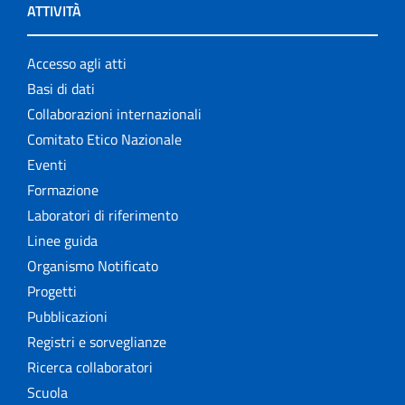
ATTIVITÀ
Accesso agli atti
Basi di dati
Collaborazioni internazionali
Comitato Etico Nazionale
Eventi
Formazione
Laboratori di riferimento
Linee guida
Organismo Notificato
Progetti
Pubblicazioni
Registri e sorveglianze
Ricerca collaboratori
Scuola