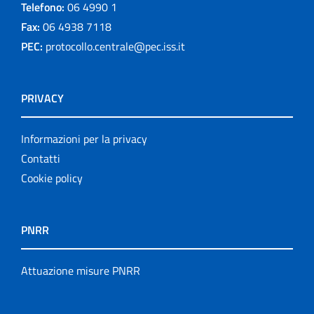
Telefono:
06 4990 1
Fax:
06 4938 7118
PEC:
protocollo.centrale@pec.iss.it
PRIVACY
Informazioni per la privacy
Contatti
Cookie policy
PNRR
Attuazione misure PNRR