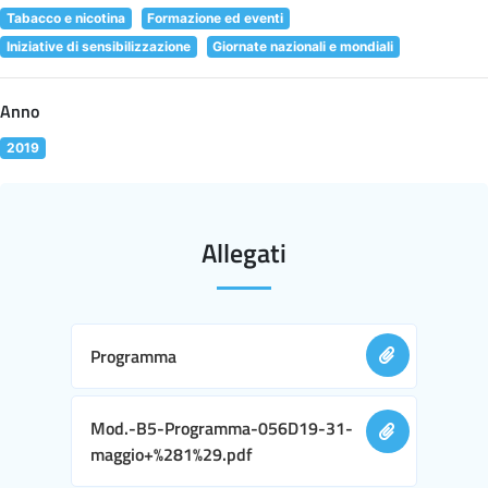
Tabacco e nicotina
Formazione ed eventi
Iniziative di sensibilizzazione
Giornate nazionali e mondiali
Anno
2019
Allegati
Programma
Mod.-B5-Programma-056D19-31-
maggio+%281%29.pdf