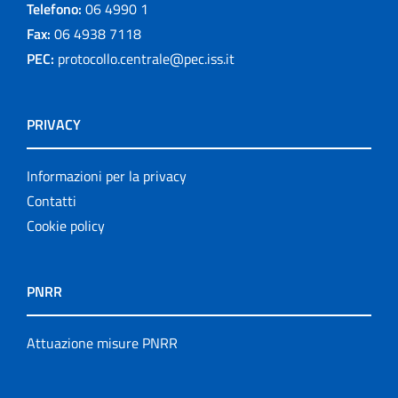
Telefono:
06 4990 1
Fax:
06 4938 7118
PEC:
protocollo.centrale@pec.iss.it
PRIVACY
Informazioni per la privacy
Contatti
Cookie policy
PNRR
Attuazione misure PNRR