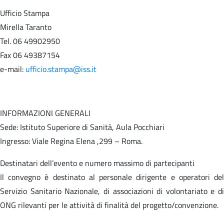
Ufficio Stampa
Mirella Taranto
Tel. 06 49902950
Fax 06 49387154
e-mail:
ufficio.stampa@iss.it
INFORMAZIONI GENERALI
Sede: Istituto Superiore di Sanità, Aula Pocchiari
Ingresso: Viale Regina Elena ,299 – Roma.
Destinatari dell’evento e numero massimo di partecipanti
Il convegno è destinato al personale dirigente e operatori del
Servizio Sanitario Nazionale, di associazioni di volontariato e di
ONG rilevanti per le attività di finalità del progetto/convenzione.