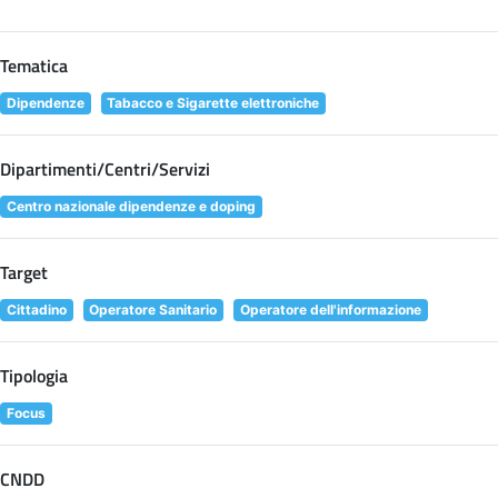
Tematica
Dipendenze
Tabacco e Sigarette elettroniche
Dipartimenti/Centri/Servizi
Centro nazionale dipendenze e doping
Target
Cittadino
Operatore Sanitario
Operatore dell'informazione
Tipologia
Focus
CNDD