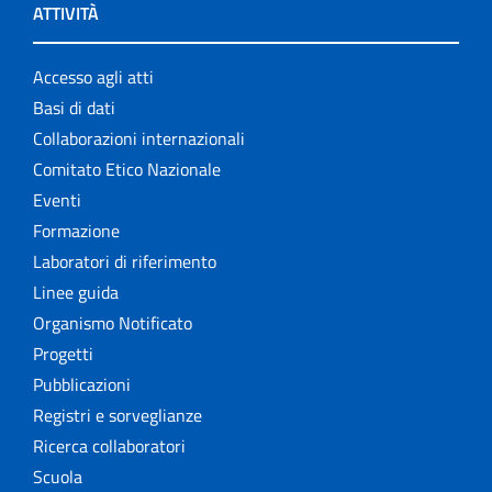
ATTIVITÀ
Accesso agli atti
Basi di dati
Collaborazioni internazionali
Comitato Etico Nazionale
Eventi
Formazione
Laboratori di riferimento
Linee guida
Organismo Notificato
Progetti
Pubblicazioni
Registri e sorveglianze
Ricerca collaboratori
Scuola