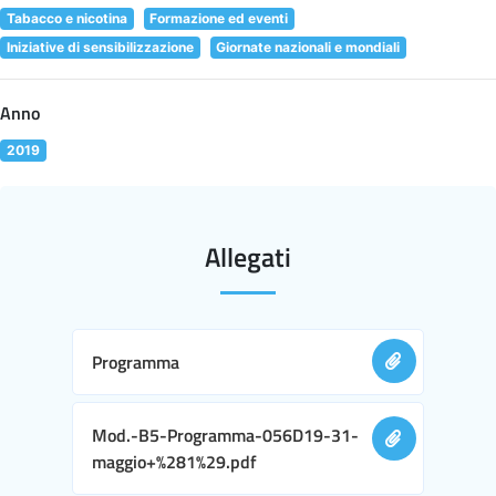
Tabacco e nicotina
Formazione ed eventi
Iniziative di sensibilizzazione
Giornate nazionali e mondiali
Anno
2019
Allegati
Programma
Mod.-B5-Programma-056D19-31-
maggio+%281%29.pdf