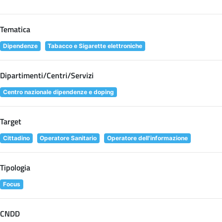
Tematica
Dipendenze
Tabacco e Sigarette elettroniche
Dipartimenti/Centri/Servizi
Centro nazionale dipendenze e doping
Target
Cittadino
Operatore Sanitario
Operatore dell'informazione
Tipologia
Focus
CNDD