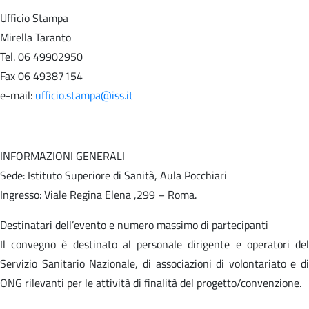
Ufficio Stampa
Mirella Taranto
Tel. 06 49902950
Fax 06 49387154
e-mail:
ufficio.stampa@iss.it
INFORMAZIONI GENERALI
Sede: Istituto Superiore di Sanità, Aula Pocchiari
Ingresso: Viale Regina Elena ,299 – Roma.
Destinatari dell’evento e numero massimo di partecipanti
Il convegno è destinato al personale dirigente e operatori del
Servizio Sanitario Nazionale, di associazioni di volontariato e di
ONG rilevanti per le attività di finalità del progetto/convenzione.