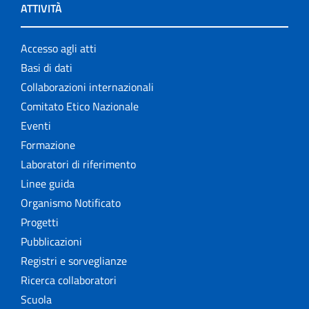
ATTIVITÀ
Accesso agli atti
Basi di dati
Collaborazioni internazionali
Comitato Etico Nazionale
Eventi
Formazione
Laboratori di riferimento
Linee guida
Organismo Notificato
Progetti
Pubblicazioni
Registri e sorveglianze
Ricerca collaboratori
Scuola