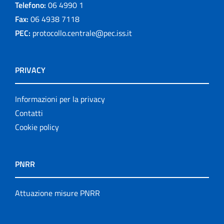
Telefono:
06 4990 1
Fax:
06 4938 7118
PEC:
protocollo.centrale@pec.iss.it
PRIVACY
Informazioni per la privacy
Contatti
Cookie policy
PNRR
Attuazione misure PNRR