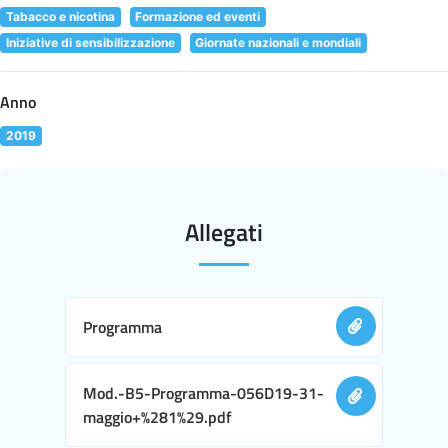
Tabacco e nicotina
Formazione ed eventi
Iniziative di sensibilizzazione
Giornate nazionali e mondiali
Anno
2019
Allegati
Programma
Mod.-B5-Programma-056D19-31-
maggio+%281%29.pdf