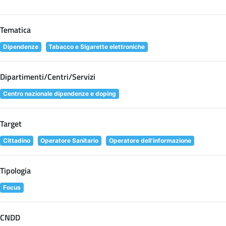
Tematica
Dipendenze
Tabacco e Sigarette elettroniche
Dipartimenti/Centri/Servizi
Centro nazionale dipendenze e doping
Target
Cittadino
Operatore Sanitario
Operatore dell'informazione
Tipologia
Focus
CNDD