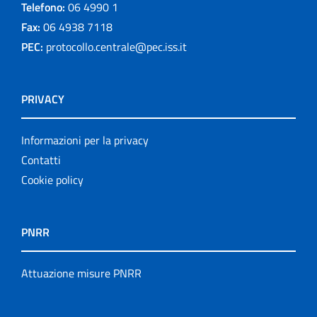
Telefono:
06 4990 1
Fax:
06 4938 7118
PEC:
protocollo.centrale@pec.iss.it
PRIVACY
Informazioni per la privacy
Contatti
Cookie policy
PNRR
Attuazione misure PNRR