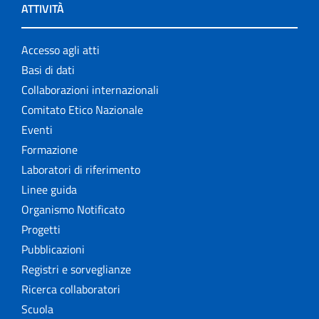
ATTIVITÀ
Accesso agli atti
Basi di dati
Collaborazioni internazionali
Comitato Etico Nazionale
Eventi
Formazione
Laboratori di riferimento
Linee guida
Organismo Notificato
Progetti
Pubblicazioni
Registri e sorveglianze
Ricerca collaboratori
Scuola