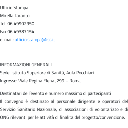
Ufficio Stampa
Mirella Taranto
Tel. 06 49902950
Fax 06 49387154
e-mail:
ufficio.stampa@iss.it
INFORMAZIONI GENERALI
Sede: Istituto Superiore di Sanità, Aula Pocchiari
Ingresso: Viale Regina Elena ,299 – Roma.
Destinatari dell’evento e numero massimo di partecipanti
Il convegno è destinato al personale dirigente e operatori del
Servizio Sanitario Nazionale, di associazioni di volontariato e di
ONG rilevanti per le attività di finalità del progetto/convenzione.