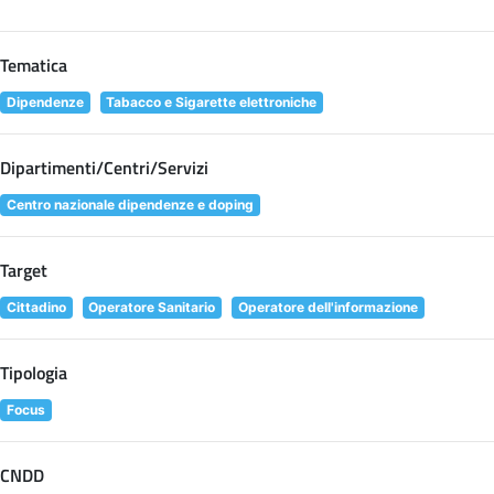
Tematica
Dipendenze
Tabacco e Sigarette elettroniche
Dipartimenti/Centri/Servizi
Centro nazionale dipendenze e doping
Target
Cittadino
Operatore Sanitario
Operatore dell'informazione
Tipologia
Focus
CNDD