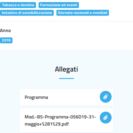
Tabacco e nicotina
Formazione ed eventi
Iniziative di sensibilizzazione
Giornate nazionali e mondiali
Anno
2019
Allegati
Programma
Mod.-B5-Programma-056D19-31-
maggio+%281%29.pdf