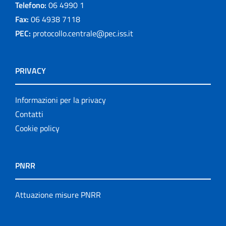
Telefono:
06 4990 1
Fax:
06 4938 7118
PEC:
protocollo.centrale@pec.iss.it
PRIVACY
Informazioni per la privacy
Contatti
Cookie policy
PNRR
Attuazione misure PNRR