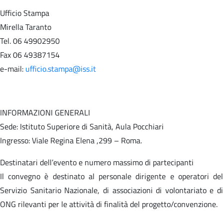
Ufficio Stampa
Mirella Taranto
Tel. 06 49902950
Fax 06 49387154
e-mail:
ufficio.stampa@iss.it
INFORMAZIONI GENERALI
Sede: Istituto Superiore di Sanità, Aula Pocchiari
Ingresso: Viale Regina Elena ,299 – Roma.
Destinatari dell’evento e numero massimo di partecipanti
Il convegno è destinato al personale dirigente e operatori del
Servizio Sanitario Nazionale, di associazioni di volontariato e di
ONG rilevanti per le attività di finalità del progetto/convenzione.