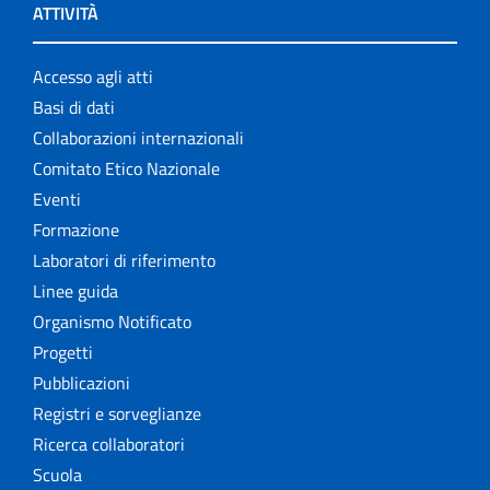
ATTIVITÀ
Accesso agli atti
Basi di dati
Collaborazioni internazionali
Comitato Etico Nazionale
Eventi
Formazione
Laboratori di riferimento
Linee guida
Organismo Notificato
Progetti
Pubblicazioni
Registri e sorveglianze
Ricerca collaboratori
Scuola