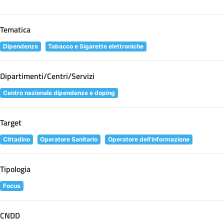
Tematica
Dipendenze
Tabacco e Sigarette elettroniche
Dipartimenti/Centri/Servizi
Centro nazionale dipendenze e doping
Target
Cittadino
Operatore Sanitario
Operatore dell'informazione
Tipologia
Focus
CNDD