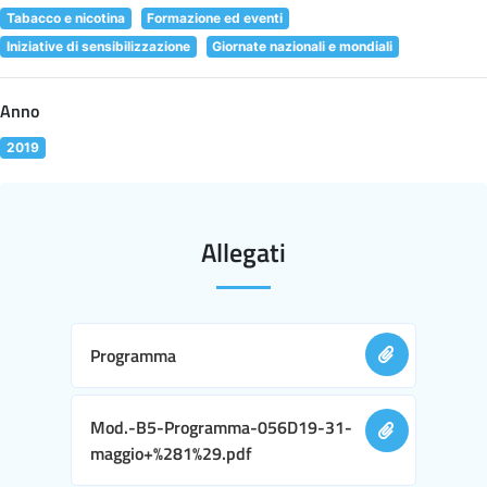
Tabacco e nicotina
Formazione ed eventi
Iniziative di sensibilizzazione
Giornate nazionali e mondiali
Anno
2019
Allegati
Programma
Mod.-B5-Programma-056D19-31-
maggio+%281%29.pdf