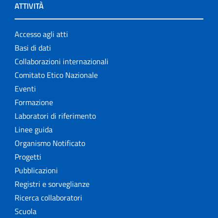
ATTIVITÀ
Accesso agli atti
Basi di dati
Collaborazioni internazionali
Comitato Etico Nazionale
Eventi
Formazione
Laboratori di riferimento
Linee guida
Organismo Notificato
Progetti
Pubblicazioni
Registri e sorveglianze
Ricerca collaboratori
Scuola