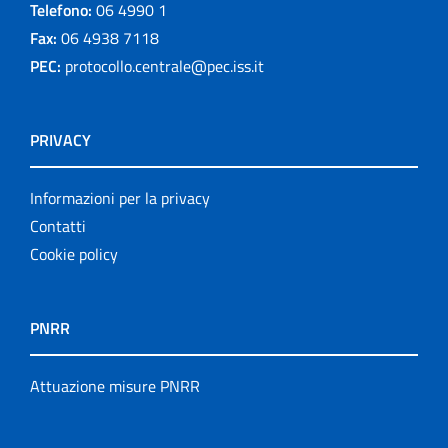
Telefono:
06 4990 1
Fax:
06 4938 7118
PEC:
protocollo.centrale@pec.iss.it
PRIVACY
Informazioni per la privacy
Contatti
Cookie policy
PNRR
Attuazione misure PNRR