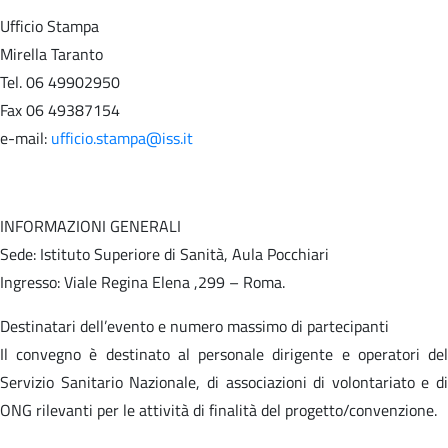
Ufficio Stampa
Mirella Taranto
Tel. 06 49902950
Fax 06 49387154
e-mail:
ufficio.stampa@iss.it
INFORMAZIONI GENERALI
Sede: Istituto Superiore di Sanità, Aula Pocchiari
Ingresso: Viale Regina Elena ,299 – Roma.
Destinatari dell’evento e numero massimo di partecipanti
Il convegno è destinato al personale dirigente e operatori del
Servizio Sanitario Nazionale, di associazioni di volontariato e di
ONG rilevanti per le attività di finalità del progetto/convenzione.