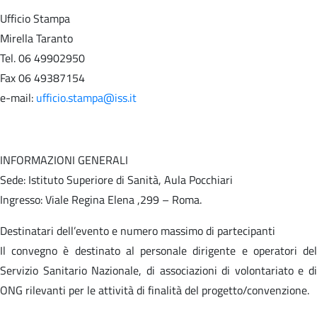
Ufficio Stampa
Mirella Taranto
Tel. 06 49902950
Fax 06 49387154
e-mail:
ufficio.stampa@iss.it
INFORMAZIONI GENERALI
Sede: Istituto Superiore di Sanità, Aula Pocchiari
Ingresso: Viale Regina Elena ,299 – Roma.
Destinatari dell’evento e numero massimo di partecipanti
Il convegno è destinato al personale dirigente e operatori del
Servizio Sanitario Nazionale, di associazioni di volontariato e di
ONG rilevanti per le attività di finalità del progetto/convenzione.