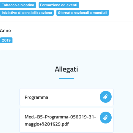
Tabacco e nicotina
Formazione ed eventi
Iniziative di sensibilizzazione
Giornate nazionali e mondiali
Anno
2019
Allegati
Programma
Mod.-B5-Programma-056D19-31-
maggio+%281%29.pdf