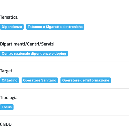
Tematica
Dipendenze
Tabacco e Sigarette elettroniche
Dipartimenti/Centri/Servizi
Centro nazionale dipendenze e doping
Target
Cittadino
Operatore Sanitario
Operatore dell'informazione
Tipologia
Focus
CNDD