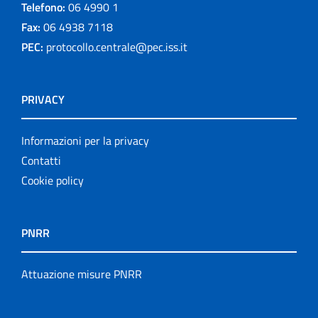
Telefono:
06 4990 1
Fax:
06 4938 7118
PEC:
protocollo.centrale@pec.iss.it
PRIVACY
Informazioni per la privacy
Contatti
Cookie policy
PNRR
Attuazione misure PNRR