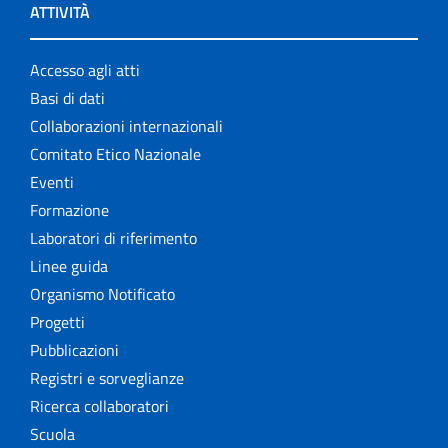
ATTIVITÀ
Accesso agli atti
Basi di dati
Collaborazioni internazionali
Comitato Etico Nazionale
Eventi
Formazione
Laboratori di riferimento
Linee guida
Organismo Notificato
Progetti
Pubblicazioni
Registri e sorveglianze
Ricerca collaboratori
Scuola