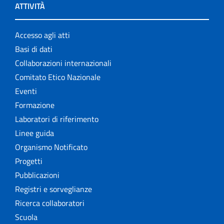
ATTIVITÀ
Accesso agli atti
Basi di dati
Collaborazioni internazionali
Comitato Etico Nazionale
Eventi
Formazione
Laboratori di riferimento
Linee guida
Organismo Notificato
Progetti
Pubblicazioni
Registri e sorveglianze
Ricerca collaboratori
Scuola