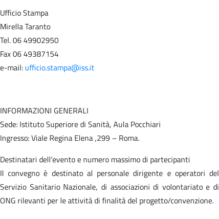
Ufficio Stampa
Mirella Taranto
Tel. 06 49902950
Fax 06 49387154
e-mail:
ufficio.stampa@iss.it
INFORMAZIONI GENERALI
Sede: Istituto Superiore di Sanità, Aula Pocchiari
Ingresso: Viale Regina Elena ,299 – Roma.
Destinatari dell’evento e numero massimo di partecipanti
Il convegno è destinato al personale dirigente e operatori del
Servizio Sanitario Nazionale, di associazioni di volontariato e di
ONG rilevanti per le attività di finalità del progetto/convenzione.