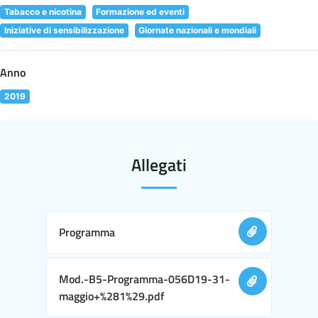
Tabacco e nicotina
Formazione ed eventi
Iniziative di sensibilizzazione
Giornate nazionali e mondiali
Anno
2019
Allegati
Programma
Mod.-B5-Programma-056D19-31-
maggio+%281%29.pdf