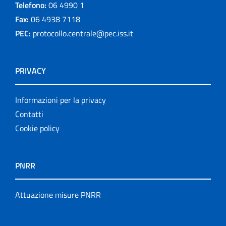
Telefono:
06 4990 1
Fax:
06 4938 7118
PEC:
protocollo.centrale@pec.iss.it
PRIVACY
Informazioni per la privacy
Contatti
Cookie policy
PNRR
Attuazione misure PNRR