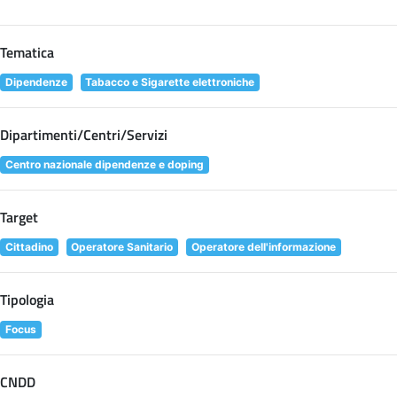
Tematica
Dipendenze
Tabacco e Sigarette elettroniche
Dipartimenti/Centri/Servizi
Centro nazionale dipendenze e doping
Target
Cittadino
Operatore Sanitario
Operatore dell'informazione
Tipologia
Focus
CNDD