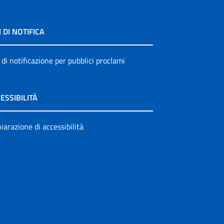
I DI NOTIFICA
 di notificazione per pubblici proclami
ESSIBILITÀ
iarazione di accessibilità