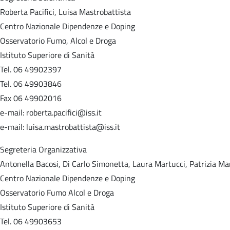
Roberta Pacifici, Luisa Mastrobattista
Centro Nazionale Dipendenze e Doping
Osservatorio Fumo, Alcol e Droga
Istituto Superiore di Sanità
Tel. 06 49902397
Tel. 06 49903846
Fax 06 49902016
e-mail: roberta.pacifici@iss.it
e-mail: luisa.mastrobattista@iss.it
Segreteria Organizzativa
Antonella Bacosi, Di Carlo Simonetta, Laura Martucci, Patrizia Ma
Centro Nazionale Dipendenze e Doping
Osservatorio Fumo Alcol e Droga
Istituto Superiore di Sanità
Tel. 06 49903653