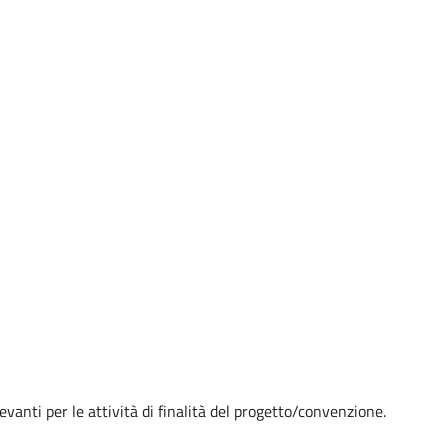
evanti per le attività di finalità del progetto/convenzione.