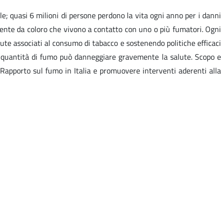
; quasi 6 milioni di persone perdono la vita ogni anno per i danni
ente da coloro che vivono a contatto con uno o più fumatori. Ogni
ute associati al consumo di tabacco e sostenendo politiche efficaci
le quantità di fumo può danneggiare gravemente la salute. Scopo e
Rapporto sul fumo in Italia e promuovere interventi aderenti alla