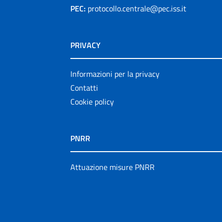
PEC:
protocollo.centrale@pec.iss.it
PRIVACY
Informazioni per la privacy
Contatti
Cookie policy
PNRR
Attuazione misure PNRR