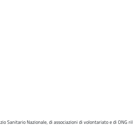
zio Sanitario Nazionale, di associazioni di volontariato e di ONG ril