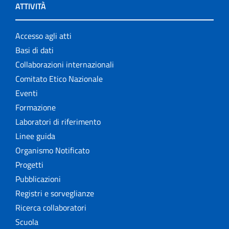
ATTIVITÀ
Accesso agli atti
Basi di dati
Collaborazioni internazionali
Comitato Etico Nazionale
Eventi
Formazione
Laboratori di riferimento
Linee guida
Organismo Notificato
Progetti
Pubblicazioni
Registri e sorveglianze
Ricerca collaboratori
Scuola