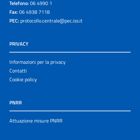
Telefono:
06 4990 1
Fax:
06 4938 7118
PEC:
protocollo.centrale@pec.iss.it
PRIVACY
Informazioni per la privacy
Contatti
Cookie policy
PNRR
Attuazione misure PNRR