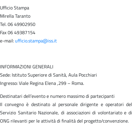
Ufficio Stampa
Mirella Taranto
Tel. 06 49902950
Fax 06 49387154
e-mail:
ufficio.stampa@iss.it
INFORMAZIONI GENERALI
Sede: Istituto Superiore di Sanità, Aula Pocchiari
Ingresso: Viale Regina Elena ,299 – Roma.
Destinatari dell’evento e numero massimo di partecipanti
Il convegno è destinato al personale dirigente e operatori del
Servizio Sanitario Nazionale, di associazioni di volontariato e di
ONG rilevanti per le attività di finalità del progetto/convenzione.