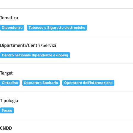
Tematica
Dipendenze
Tabacco e Sigarette elettroniche
Dipartimenti/Centri/Servizi
Centro nazionale dipendenze e doping
Target
Cittadino
Operatore Sanitario
Operatore dell'informazione
Tipologia
Focus
CNDD