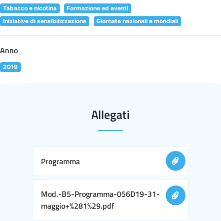
Tabacco e nicotina
Formazione ed eventi
Iniziative di sensibilizzazione
Giornate nazionali e mondiali
Anno
2019
Allegati
Programma
Mod.-B5-Programma-056D19-31-
maggio+%281%29.pdf