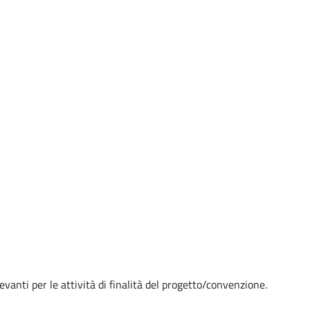
evanti per le attività di finalità del progetto/convenzione.