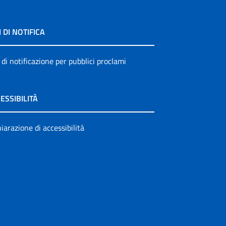
I DI NOTIFICA
 di notificazione per pubblici proclami
ESSIBILITÀ
iarazione di accessibilità