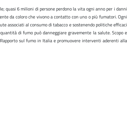
; quasi 6 milioni di persone perdono la vita ogni anno per i danni
ente da coloro che vivono a contatto con uno o più fumatori. Ogni
ute associati al consumo di tabacco e sostenendo politiche efficaci
le quantità di fumo può danneggiare gravemente la salute. Scopo e
Rapporto sul fumo in Italia e promuovere interventi aderenti alla