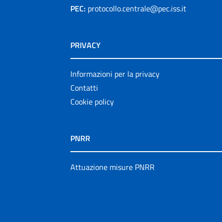
PEC:
protocollo.centrale@pec.iss.it
PRIVACY
Informazioni per la privacy
Contatti
Cookie policy
PNRR
Attuazione misure PNRR