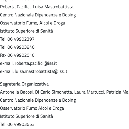
Roberta Pacifici, Luisa Mastrobattista
Centro Nazionale Dipendenze e Doping
Osservatorio Fumo, Alcol e Droga
Istituto Superiore di Sanità
Tel. 06 49902397
Tel. 06 49903846
Fax 06 49902016
e-mail: roberta.pacifici@iss.it
e-mail: luisa.mastrobattista@iss.it
Segreteria Organizzativa
Antonella Bacosi, Di Carlo Simonetta, Laura Martucci, Patrizia Ma
Centro Nazionale Dipendenze e Doping
Osservatorio Fumo Alcol e Droga
Istituto Superiore di Sanità
Tel. 06 49903653