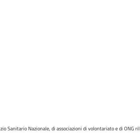
zio Sanitario Nazionale, di associazioni di volontariato e di ONG ril