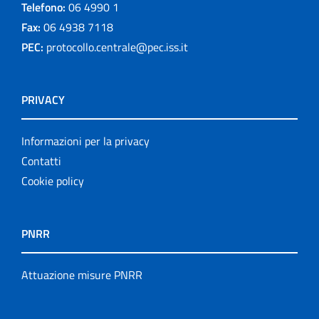
Telefono:
06 4990 1
Fax:
06 4938 7118
PEC:
protocollo.centrale@pec.iss.it
PRIVACY
Informazioni per la privacy
Contatti
Cookie policy
PNRR
Attuazione misure PNRR