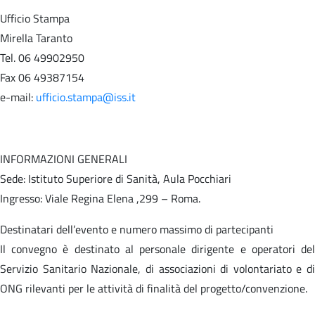
Ufficio Stampa
Mirella Taranto
Tel. 06 49902950
Fax 06 49387154
e-mail:
ufficio.stampa@iss.it
INFORMAZIONI GENERALI
Sede: Istituto Superiore di Sanità, Aula Pocchiari
Ingresso: Viale Regina Elena ,299 – Roma.
Destinatari dell’evento e numero massimo di partecipanti
Il convegno è destinato al personale dirigente e operatori del
Servizio Sanitario Nazionale, di associazioni di volontariato e di
ONG rilevanti per le attività di finalità del progetto/convenzione.