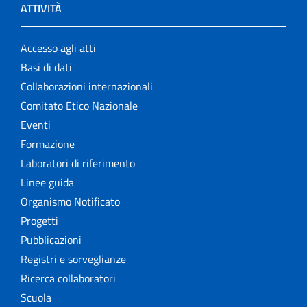
ATTIVITÀ
Accesso agli atti
Basi di dati
Collaborazioni internazionali
Comitato Etico Nazionale
Eventi
Formazione
Laboratori di riferimento
Linee guida
Organismo Notificato
Progetti
Pubblicazioni
Registri e sorveglianze
Ricerca collaboratori
Scuola