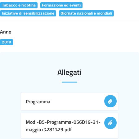
Tabacco e nicotina
Formazione ed eventi
Iniziative di sensibilizzazione
Giornate nazionali e mondiali
Anno
2019
Allegati
Programma
Mod.-B5-Programma-056D19-31-
maggio+%281%29.pdf