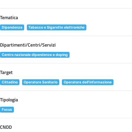
Tematica
Dipendenze
Tabacco e Sigarette elettroniche
Dipartimenti/Centri/Servizi
Centro nazionale dipendenze e doping
Target
Cittadino
Operatore Sanitario
Operatore dell'informazione
Tipologia
Focus
CNDD