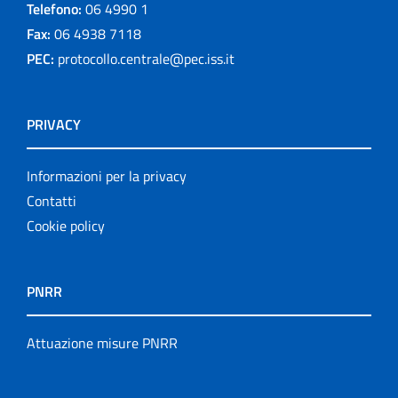
Telefono:
06 4990 1
Fax:
06 4938 7118
PEC:
protocollo.centrale@pec.iss.it
PRIVACY
Informazioni per la privacy
Contatti
Cookie policy
PNRR
Attuazione misure PNRR