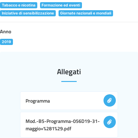
Tabacco e nicotina
Formazione ed eventi
Iniziative di sensibilizzazione
Giornate nazionali e mondiali
Anno
2019
Allegati
Programma
Mod.-B5-Programma-056D19-31-
maggio+%281%29.pdf