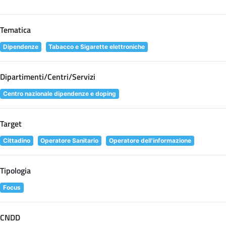
Tematica
Dipendenze
Tabacco e Sigarette elettroniche
Dipartimenti/Centri/Servizi
Centro nazionale dipendenze e doping
Target
Cittadino
Operatore Sanitario
Operatore dell'informazione
Tipologia
Focus
CNDD