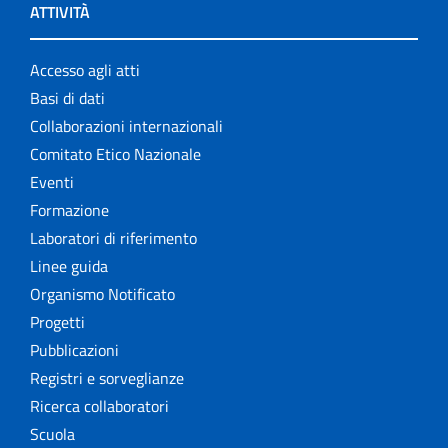
ATTIVITÀ
Accesso agli atti
Basi di dati
Collaborazioni internazionali
Comitato Etico Nazionale
Eventi
Formazione
Laboratori di riferimento
Linee guida
Organismo Notificato
Progetti
Pubblicazioni
Registri e sorveglianze
Ricerca collaboratori
Scuola