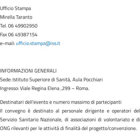
Ufficio Stampa
Mirella Taranto
Tel. 06 49902950
Fax 06 49387154
e-mail:
ufficio.stampa@iss.it
INFORMAZIONI GENERALI
Sede: Istituto Superiore di Sanità, Aula Pocchiari
Ingresso: Viale Regina Elena ,299 – Roma.
Destinatari dell’evento e numero massimo di partecipanti
Il convegno è destinato al personale dirigente e operatori del
Servizio Sanitario Nazionale, di associazioni di volontariato e di
ONG rilevanti per le attività di finalità del progetto/convenzione.