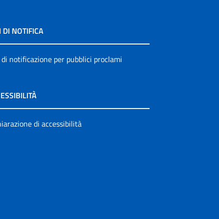
I DI NOTIFICA
 di notificazione per pubblici proclami
ESSIBILITÀ
iarazione di accessibilità