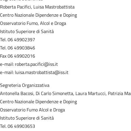
Roberta Pacifici, Luisa Mastrobattista
Centro Nazionale Dipendenze e Doping
Osservatorio Fumo, Alcol e Droga
Istituto Superiore di Sanità
Tel. 06 49902397
Tel. 06 49903846
Fax 06 49902016
e-mail: roberta.pacifici@iss.it
e-mail: luisa.mastrobattista@iss.it
Segreteria Organizzativa
Antonella Bacosi, Di Carlo Simonetta, Laura Martucci, Patrizia Ma
Centro Nazionale Dipendenze e Doping
Osservatorio Fumo Alcol e Droga
Istituto Superiore di Sanità
Tel. 06 49903653