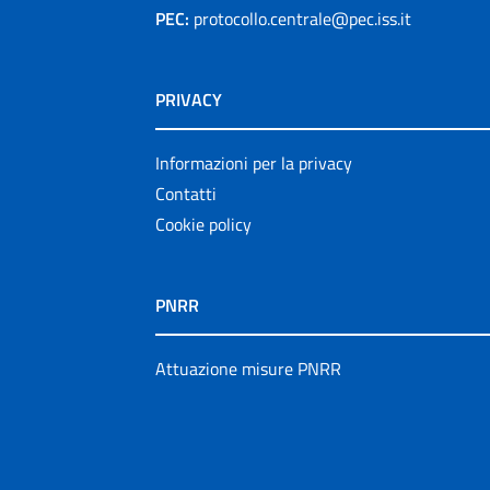
PEC:
protocollo.centrale@pec.iss.it
PRIVACY
Informazioni per la privacy
Contatti
Cookie policy
PNRR
Attuazione misure PNRR