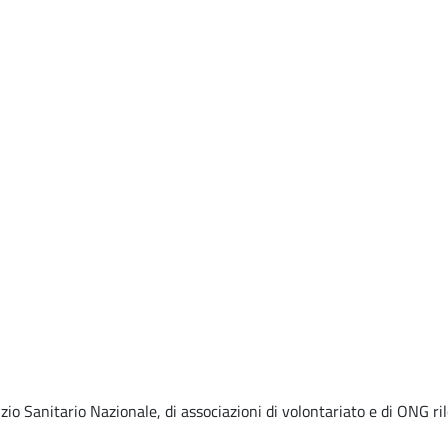
zio Sanitario Nazionale, di associazioni di volontariato e di ONG ril