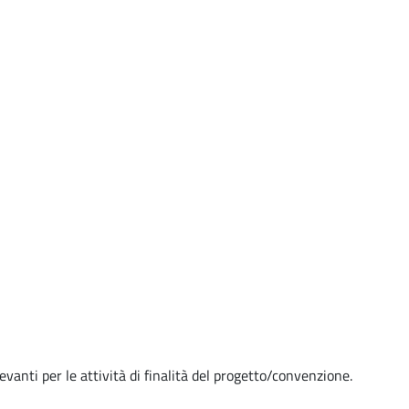
evanti per le attività di finalità del progetto/convenzione.