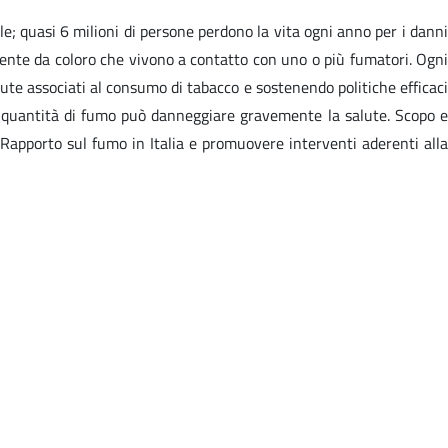
; quasi 6 milioni di persone perdono la vita ogni anno per i danni
ente da coloro che vivono a contatto con uno o più fumatori. Ogni
ute associati al consumo di tabacco e sostenendo politiche efficaci
le quantità di fumo può danneggiare gravemente la salute. Scopo e
Rapporto sul fumo in Italia e promuovere interventi aderenti alla