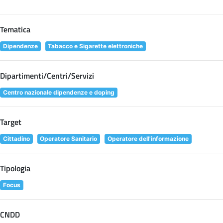
Tematica
Dipendenze
Tabacco e Sigarette elettroniche
Dipartimenti/Centri/Servizi
Centro nazionale dipendenze e doping
Target
Cittadino
Operatore Sanitario
Operatore dell'informazione
Tipologia
Focus
CNDD