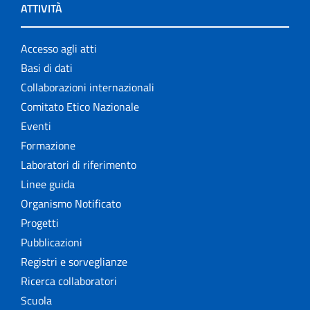
ATTIVITÀ
Accesso agli atti
Basi di dati
Collaborazioni internazionali
Comitato Etico Nazionale
Eventi
Formazione
Laboratori di riferimento
Linee guida
Organismo Notificato
Progetti
Pubblicazioni
Registri e sorveglianze
Ricerca collaboratori
Scuola