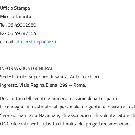
Ufficio Stampa
Mirella Taranto
Tel. 06 49902950
Fax 06 49387154
e-mail:
ufficio.stampa@iss.it
INFORMAZIONI GENERALI
Sede: Istituto Superiore di Sanità, Aula Pocchiari
Ingresso: Viale Regina Elena ,299 – Roma.
Destinatari dell’evento e numero massimo di partecipanti
Il convegno è destinato al personale dirigente e operatori del
Servizio Sanitario Nazionale, di associazioni di volontariato e di
ONG rilevanti per le attività di finalità del progetto/convenzione.