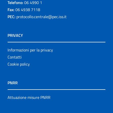
Telefono:
06 4990 1
Fax:
06 4938 7118
PEC:
protocollo.centrale@pec.iss.it
PRIVACY
Informazioni per la privacy
Contatti
Cookie policy
PNRR
Attuazione misure PNRR