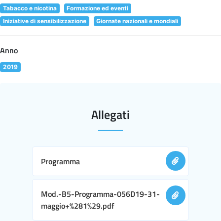
Tabacco e nicotina
Formazione ed eventi
Iniziative di sensibilizzazione
Giornate nazionali e mondiali
Anno
2019
Allegati
Programma
Mod.-B5-Programma-056D19-31-
maggio+%281%29.pdf