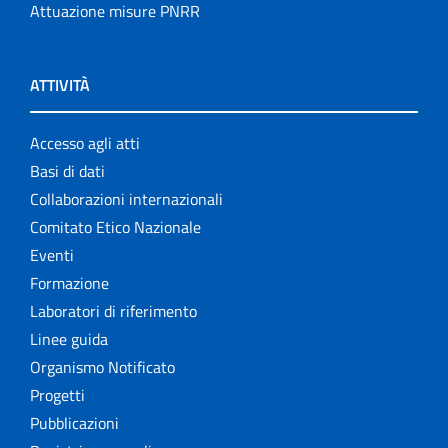
Attuazione misure PNRR
ATTIVITÀ
Accesso agli atti
Basi di dati
Collaborazioni internazionali
Comitato Etico Nazionale
Eventi
Formazione
Laboratori di riferimento
Linee guida
Organismo Notificato
Progetti
Pubblicazioni