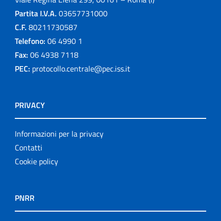
Partita I.V.A.
03657731000
C.F.
80211730587
Telefono:
06 4990 1
Fax:
06 4938 7118
PEC:
protocollo.centrale@pec.iss.it
PRIVACY
Informazioni per la privacy
Contatti
Cookie policy
PNRR