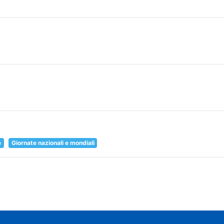
e
Giornate nazionali e mondiali