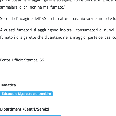
ammalarsi di chi non ha mai fumato.”
Secondo l’indagine dell’ISS un fumatore maschio su 4 è un forte fu
A questi fumatori si aggiungono inoltre i consumatori di nuovi p
fumatori di sigarette che diventano nella maggior parte dei casi con
Fonte: Ufficio Stampa ISS
Tematica
Tabacco e Sigarette elettroniche
Dipartimenti/Centri/Servizi