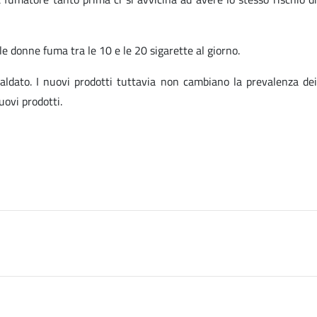
e donne fuma tra le 10 e le 20 sigarette al giorno.
caldato. I nuovi prodotti tuttavia non cambiano la prevalenza dei
uovi prodotti.