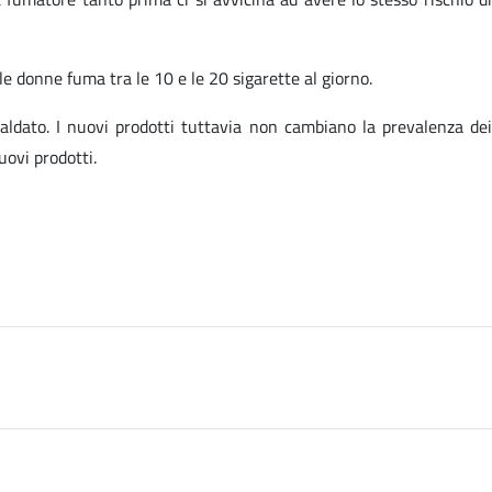
e donne fuma tra le 10 e le 20 sigarette al giorno.
caldato. I nuovi prodotti tuttavia non cambiano la prevalenza dei
uovi prodotti.