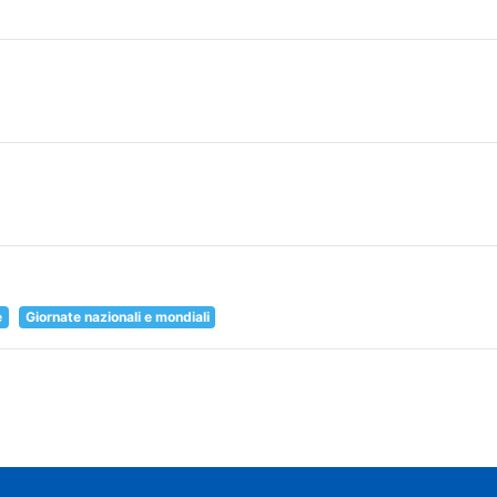
e
Giornate nazionali e mondiali