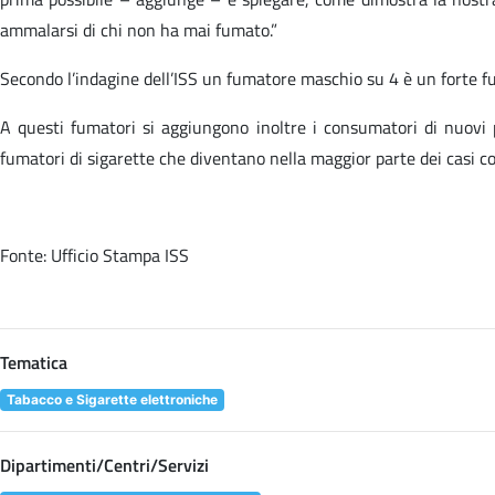
ammalarsi di chi non ha mai fumato.”
Secondo l’indagine dell’ISS un fumatore maschio su 4 è un forte fu
A questi fumatori si aggiungono inoltre i consumatori di nuovi p
fumatori di sigarette che diventano nella maggior parte dei casi con
Fonte: Ufficio Stampa ISS
Tematica
Tabacco e Sigarette elettroniche
Dipartimenti/Centri/Servizi