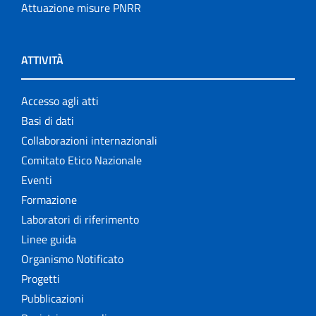
Attuazione misure PNRR
ATTIVITÀ
Accesso agli atti
Basi di dati
Collaborazioni internazionali
Comitato Etico Nazionale
Eventi
Formazione
Laboratori di riferimento
Linee guida
Organismo Notificato
Progetti
Pubblicazioni