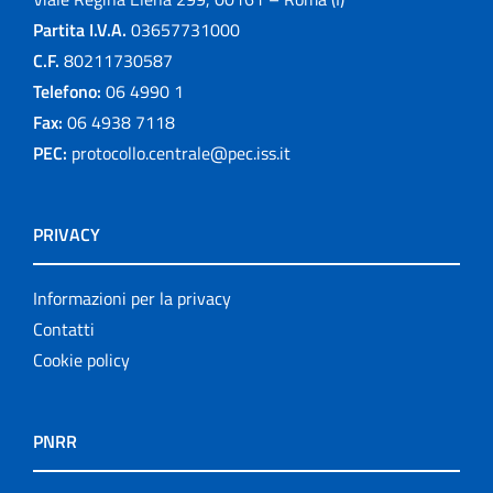
Partita I.V.A.
03657731000
C.F.
80211730587
Telefono:
06 4990 1
Fax:
06 4938 7118
PEC:
protocollo.centrale@pec.iss.it
PRIVACY
Informazioni per la privacy
Contatti
Cookie policy
PNRR