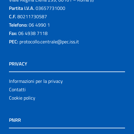
Partita I.V.A.
03657731000
C.F.
80211730587
Telefono:
06 4990 1
Fax:
06 4938 7118
PEC:
protocollo.centrale@pec.iss.it
PRIVACY
Informazioni per la privacy
Contatti
Cookie policy
PNRR