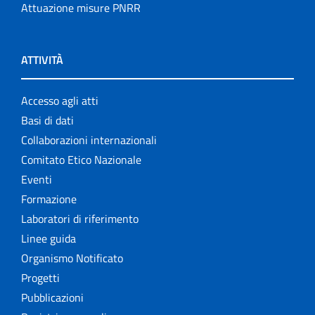
Attuazione misure PNRR
ATTIVITÀ
Accesso agli atti
Basi di dati
Collaborazioni internazionali
Comitato Etico Nazionale
Eventi
Formazione
Laboratori di riferimento
Linee guida
Organismo Notificato
Progetti
Pubblicazioni