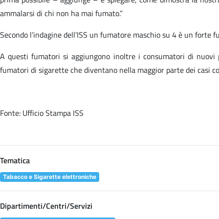
ammalarsi di chi non ha mai fumato.”
Secondo l’indagine dell’ISS un fumatore maschio su 4 è un forte fu
A questi fumatori si aggiungono inoltre i consumatori di nuovi p
fumatori di sigarette che diventano nella maggior parte dei casi con
Fonte: Ufficio Stampa ISS
Tematica
Tabacco e Sigarette elettroniche
Dipartimenti/Centri/Servizi