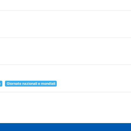
e
Giornate nazionali e mondiali