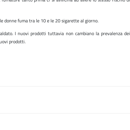
e donne fuma tra le 10 e le 20 sigarette al giorno.
caldato. I nuovi prodotti tuttavia non cambiano la prevalenza dei
uovi prodotti.