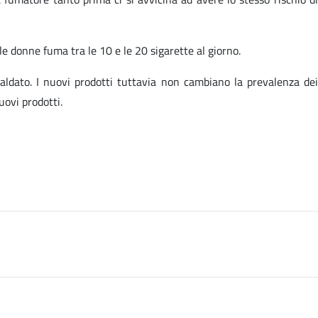
e donne fuma tra le 10 e le 20 sigarette al giorno.
caldato. I nuovi prodotti tuttavia non cambiano la prevalenza dei
uovi prodotti.