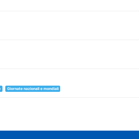
e
Giornate nazionali e mondiali