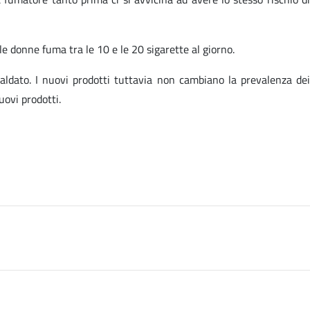
e donne fuma tra le 10 e le 20 sigarette al giorno.
caldato. I nuovi prodotti tuttavia non cambiano la prevalenza dei
uovi prodotti.