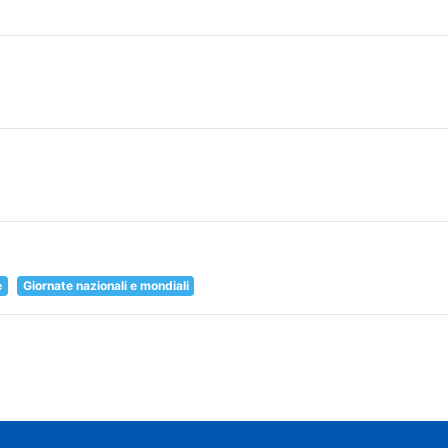
e
Giornate nazionali e mondiali