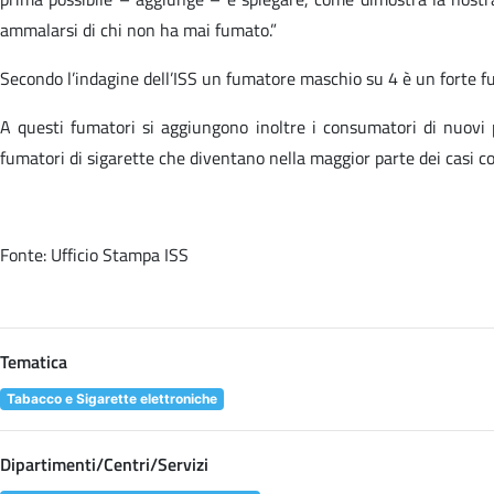
ammalarsi di chi non ha mai fumato.”
Secondo l’indagine dell’ISS un fumatore maschio su 4 è un forte fu
A questi fumatori si aggiungono inoltre i consumatori di nuovi p
fumatori di sigarette che diventano nella maggior parte dei casi con
Fonte: Ufficio Stampa ISS
Tematica
Tabacco e Sigarette elettroniche
Dipartimenti/Centri/Servizi