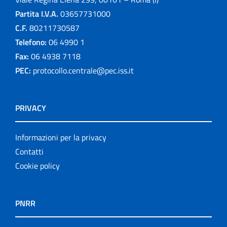
Partita I.V.A.
03657731000
C.F.
80211730587
Telefono:
06 4990 1
Fax:
06 4938 7118
PEC:
protocollo.centrale@pec.iss.it
PRIVACY
Informazioni per la privacy
Contatti
Cookie policy
PNRR