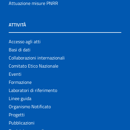
Attuazione misure PNRR
ATTIVITÀ
Accesso agli atti
Basi di dati
Collaborazioni internazionali
Comitato Etico Nazionale
Eventi
Formazione
Laboratori di riferimento
Linee guida
Organismo Notificato
Progetti
Pubblicazioni