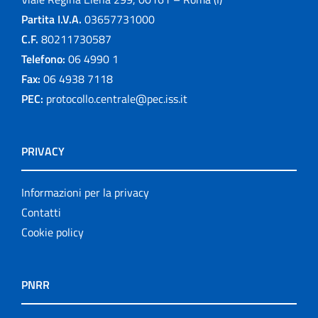
Partita I.V.A.
03657731000
C.F.
80211730587
Telefono:
06 4990 1
Fax:
06 4938 7118
PEC:
protocollo.centrale@pec.iss.it
PRIVACY
Informazioni per la privacy
Contatti
Cookie policy
PNRR