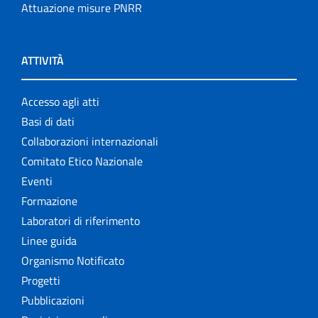
Attuazione misure PNRR
ATTIVITÀ
Accesso agli atti
Basi di dati
Collaborazioni internazionali
Comitato Etico Nazionale
Eventi
Formazione
Laboratori di riferimento
Linee guida
Organismo Notificato
Progetti
Pubblicazioni