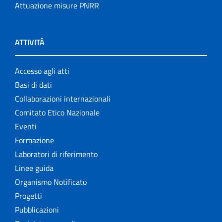
Attuazione misure PNRR
ATTIVITÀ
Accesso agli atti
Basi di dati
Collaborazioni internazionali
Comitato Etico Nazionale
Eventi
Formazione
Laboratori di riferimento
Linee guida
Organismo Notificato
Progetti
Pubblicazioni