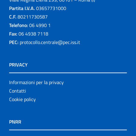
Partita I.V.A.
03657731000
C.F.
80211730587
Telefono:
06 4990 1
Fax:
06 4938 7118
PEC:
protocollo.centrale@pec.iss.it
PRIVACY
Informazioni per la privacy
Contatti
Cookie policy
PNRR