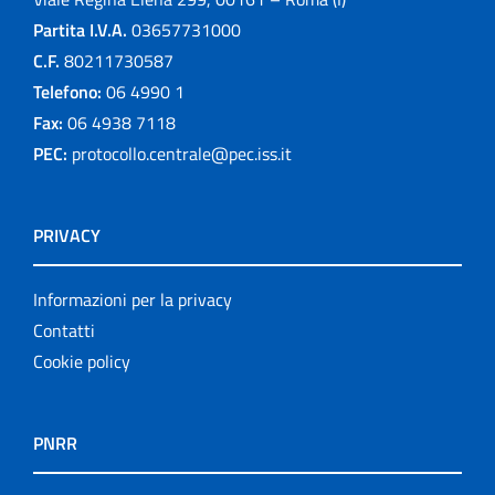
Partita I.V.A.
03657731000
C.F.
80211730587
Telefono:
06 4990 1
Fax:
06 4938 7118
PEC:
protocollo.centrale@pec.iss.it
PRIVACY
Informazioni per la privacy
Contatti
Cookie policy
PNRR