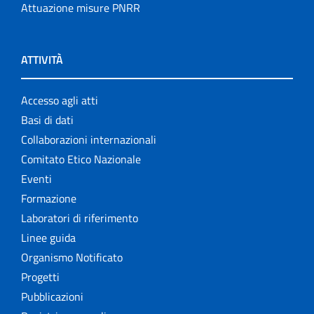
Attuazione misure PNRR
ATTIVITÀ
Accesso agli atti
Basi di dati
Collaborazioni internazionali
Comitato Etico Nazionale
Eventi
Formazione
Laboratori di riferimento
Linee guida
Organismo Notificato
Progetti
Pubblicazioni