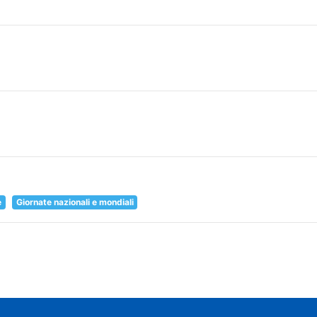
e
Giornate nazionali e mondiali