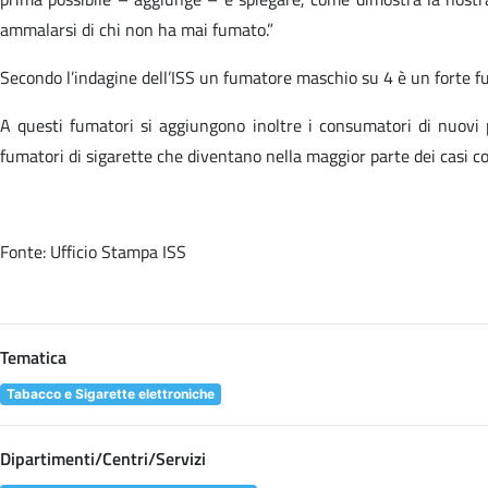
ammalarsi di chi non ha mai fumato.”
Secondo l’indagine dell’ISS un fumatore maschio su 4 è un forte fu
A questi fumatori si aggiungono inoltre i consumatori di nuovi p
fumatori di sigarette che diventano nella maggior parte dei casi con
Fonte: Ufficio Stampa ISS
Tematica
Tabacco e Sigarette elettroniche
Dipartimenti/Centri/Servizi