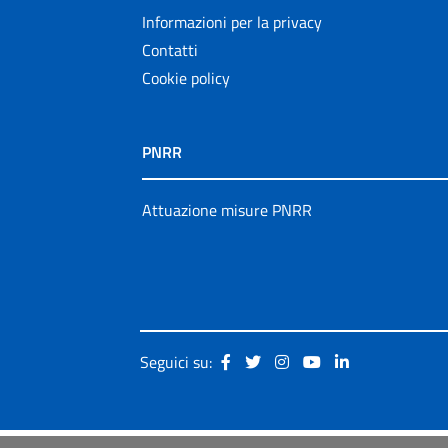
Informazioni per la privacy
Contatti
Cookie policy
PNRR
Attuazione misure PNRR
Seguici su: