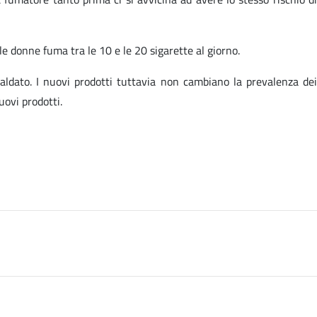
e donne fuma tra le 10 e le 20 sigarette al giorno.
caldato. I nuovi prodotti tuttavia non cambiano la prevalenza dei
uovi prodotti.