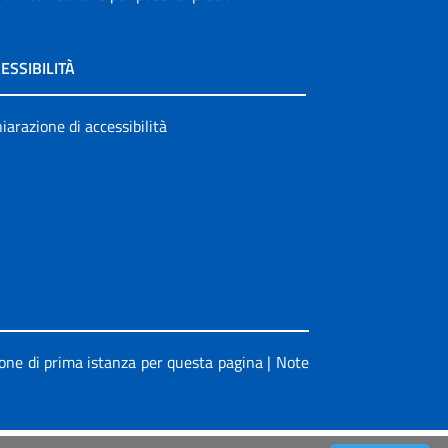
ESSIBILITÀ
iarazione di accessibilità
ione di prima istanza per questa pagina
|
Note