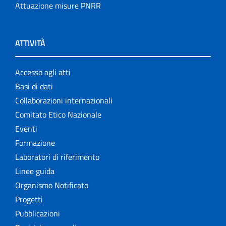
Attuazione misure PNRR
ATTIVITÀ
Accesso agli atti
Basi di dati
Collaborazioni internazionali
Comitato Etico Nazionale
Eventi
Formazione
Laboratori di riferimento
Linee guida
Organismo Notificato
Progetti
Pubblicazioni