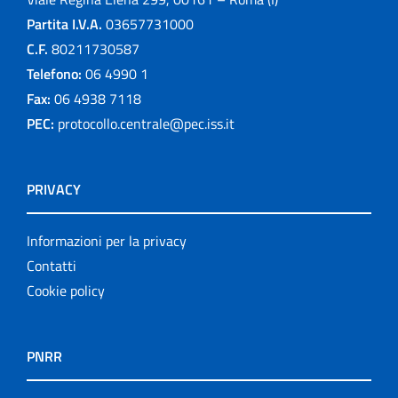
Partita I.V.A.
03657731000
C.F.
80211730587
Telefono:
06 4990 1
Fax:
06 4938 7118
PEC:
protocollo.centrale@pec.iss.it
PRIVACY
Informazioni per la privacy
Contatti
Cookie policy
PNRR