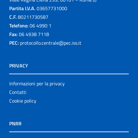
Partita I.V.A.
03657731000
C.F.
80211730587
Telefono:
06 4990 1
Fax:
06 4938 7118
PEC:
protocollo.centrale@pec.iss.it
PRIVACY
Informazioni per la privacy
Contatti
Cookie policy
PNRR