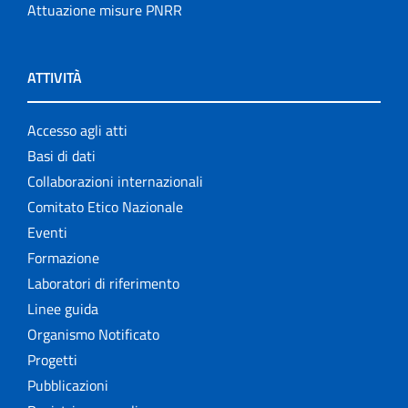
Attuazione misure PNRR
ATTIVITÀ
Accesso agli atti
Basi di dati
Collaborazioni internazionali
Comitato Etico Nazionale
Eventi
Formazione
Laboratori di riferimento
Linee guida
Organismo Notificato
Progetti
Pubblicazioni