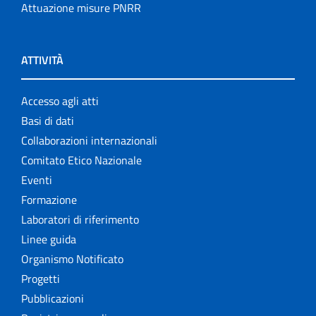
Attuazione misure PNRR
ATTIVITÀ
Accesso agli atti
Basi di dati
Collaborazioni internazionali
Comitato Etico Nazionale
Eventi
Formazione
Laboratori di riferimento
Linee guida
Organismo Notificato
Progetti
Pubblicazioni