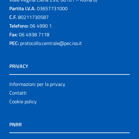
Partita I.V.A.
03657731000
C.F.
80211730587
Telefono:
06 4990 1
Fax:
06 4938 7118
PEC:
protocollo.centrale@pec.iss.it
PRIVACY
Informazioni per la privacy
Contatti
Cookie policy
PNRR