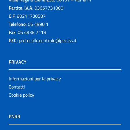
Partita I.V.A.
03657731000
C.F.
80211730587
Telefono:
06 4990 1
Fax:
06 4938 7118
PEC:
protocollo.centrale@pec.iss.it
PRIVACY
Informazioni per la privacy
Contatti
Cookie policy
PNRR