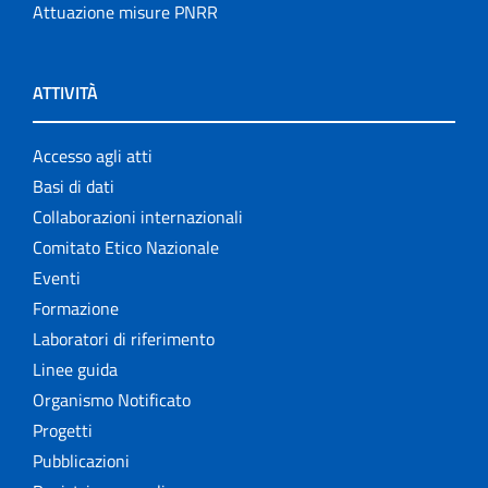
Attuazione misure PNRR
ATTIVITÀ
Accesso agli atti
Basi di dati
Collaborazioni internazionali
Comitato Etico Nazionale
Eventi
Formazione
Laboratori di riferimento
Linee guida
Organismo Notificato
Progetti
Pubblicazioni