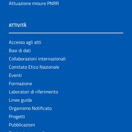
Attuazione misure PNRR
ATTIVITÀ
Accesso agli atti
Basi di dati
Collaborazioni internazionali
Comitato Etico Nazionale
Eventi
Formazione
Laboratori di riferimento
Linee guida
Organismo Notificato
Progetti
Pubblicazioni