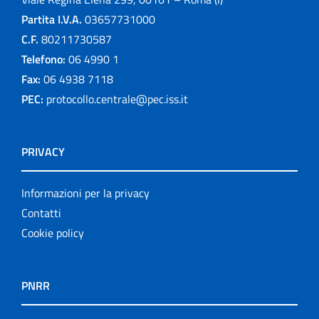
Partita I.V.A.
03657731000
C.F.
80211730587
Telefono:
06 4990 1
Fax:
06 4938 7118
PEC:
protocollo.centrale@pec.iss.it
PRIVACY
Informazioni per la privacy
Contatti
Cookie policy
PNRR