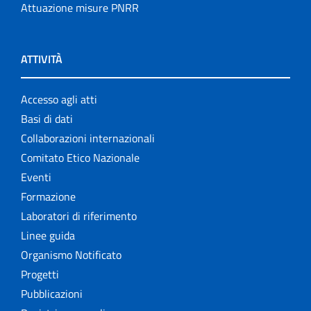
Attuazione misure PNRR
ATTIVITÀ
Accesso agli atti
Basi di dati
Collaborazioni internazionali
Comitato Etico Nazionale
Eventi
Formazione
Laboratori di riferimento
Linee guida
Organismo Notificato
Progetti
Pubblicazioni