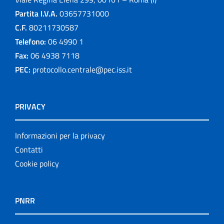
Partita I.V.A.
03657731000
C.F.
80211730587
Telefono:
06 4990 1
Fax:
06 4938 7118
PEC:
protocollo.centrale@pec.iss.it
PRIVACY
Informazioni per la privacy
Contatti
Cookie policy
PNRR