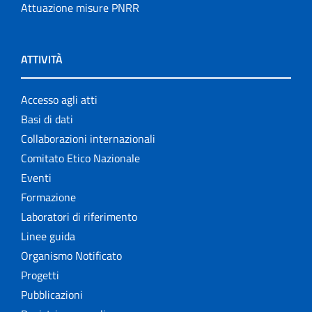
Attuazione misure PNRR
ATTIVITÀ
Accesso agli atti
Basi di dati
Collaborazioni internazionali
Comitato Etico Nazionale
Eventi
Formazione
Laboratori di riferimento
Linee guida
Organismo Notificato
Progetti
Pubblicazioni