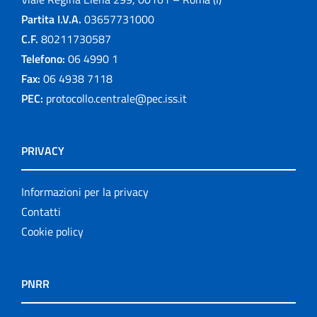
Partita I.V.A.
03657731000
C.F.
80211730587
Telefono:
06 4990 1
Fax:
06 4938 7118
PEC:
protocollo.centrale@pec.iss.it
PRIVACY
Informazioni per la privacy
Contatti
Cookie policy
PNRR