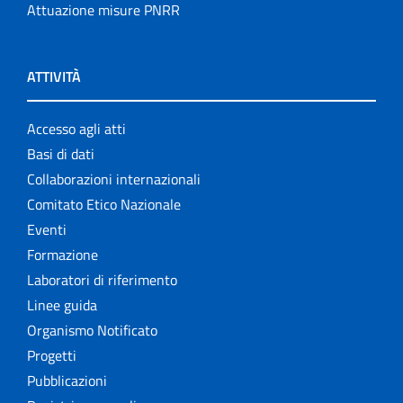
Attuazione misure PNRR
ATTIVITÀ
Accesso agli atti
Basi di dati
Collaborazioni internazionali
Comitato Etico Nazionale
Eventi
Formazione
Laboratori di riferimento
Linee guida
Organismo Notificato
Progetti
Pubblicazioni