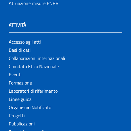
Attuazione misure PNRR
ATTIVITÀ
Accesso agli atti
Basi di dati
Collaborazioni internazionali
Comitato Etico Nazionale
Eventi
Formazione
Laboratori di riferimento
Linee guida
Organismo Notificato
Progetti
Pubblicazioni