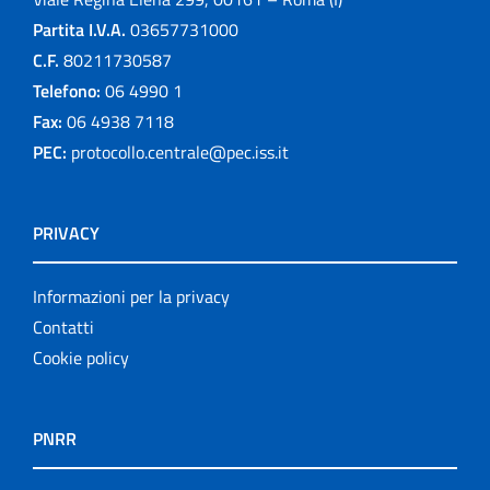
Partita I.V.A.
03657731000
C.F.
80211730587
Telefono:
06 4990 1
Fax:
06 4938 7118
PEC:
protocollo.centrale@pec.iss.it
PRIVACY
Informazioni per la privacy
Contatti
Cookie policy
PNRR