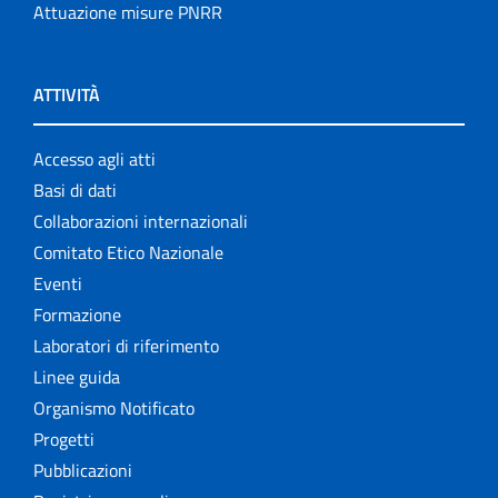
Attuazione misure PNRR
ATTIVITÀ
Accesso agli atti
Basi di dati
Collaborazioni internazionali
Comitato Etico Nazionale
Eventi
Formazione
Laboratori di riferimento
Linee guida
Organismo Notificato
Progetti
Pubblicazioni