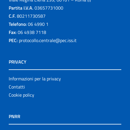
Partita I.V.A.
03657731000
C.F.
80211730587
Telefono:
06 4990 1
Fax:
06 4938 7118
PEC:
protocollo.centrale@pec.iss.it
PRIVACY
Informazioni per la privacy
Contatti
Cookie policy
PNRR