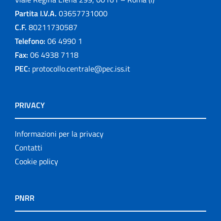
Partita I.V.A.
03657731000
C.F.
80211730587
Telefono:
06 4990 1
Fax:
06 4938 7118
PEC:
protocollo.centrale@pec.iss.it
PRIVACY
Informazioni per la privacy
Contatti
Cookie policy
PNRR