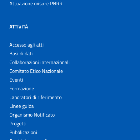
Attuazione misure PNRR
ATTIVITÀ
Accesso agli atti
Basi di dati
Collaborazioni internazionali
Comitato Etico Nazionale
Eventi
Formazione
Laboratori di riferimento
Linee guida
Organismo Notificato
Progetti
Pubblicazioni