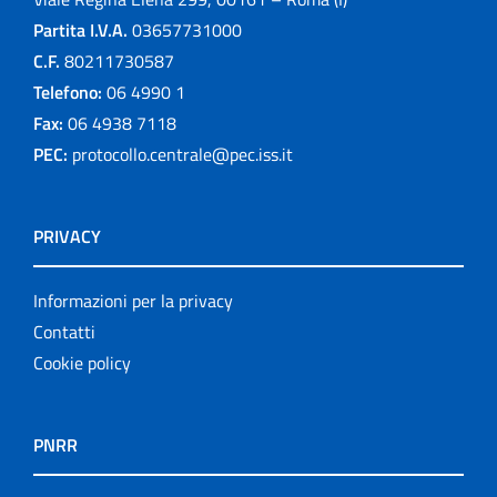
Partita I.V.A.
03657731000
C.F.
80211730587
Telefono:
06 4990 1
Fax:
06 4938 7118
PEC:
protocollo.centrale@pec.iss.it
PRIVACY
Informazioni per la privacy
Contatti
Cookie policy
PNRR