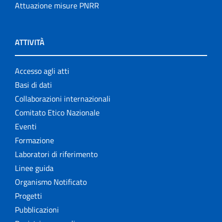
Attuazione misure PNRR
ATTIVITÀ
Accesso agli atti
Basi di dati
Collaborazioni internazionali
Comitato Etico Nazionale
Eventi
Formazione
Laboratori di riferimento
Linee guida
Organismo Notificato
Progetti
Pubblicazioni