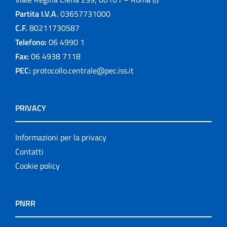
Partita I.V.A.
03657731000
C.F.
80211730587
Telefono:
06 4990 1
Fax:
06 4938 7118
PEC:
protocollo.centrale@pec.iss.it
PRIVACY
Informazioni per la privacy
Contatti
Cookie policy
PNRR