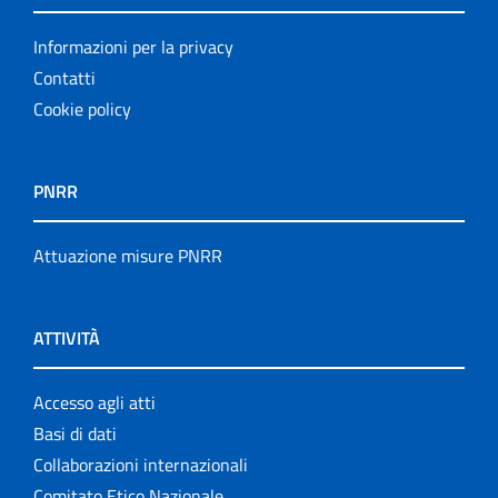
Informazioni per la privacy
Contatti
Cookie policy
PNRR
Attuazione misure PNRR
ATTIVITÀ
Accesso agli atti
Basi di dati
Collaborazioni internazionali
Comitato Etico Nazionale