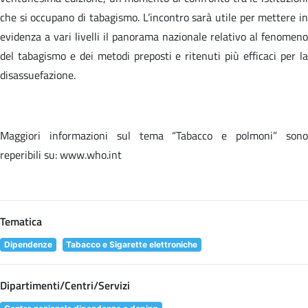
che si occupano di tabagismo. L’incontro sarà utile per mettere in
evidenza a vari livelli il panorama nazionale relativo al fenomeno
del tabagismo e dei metodi preposti e ritenuti più efficaci per la
disassuefazione.
Maggiori informazioni sul tema “Tabacco e polmoni” sono
reperibili su: www.who.int
Tematica
Dipendenze
Tabacco e Sigarette elettroniche
Dipartimenti/Centri/Servizi