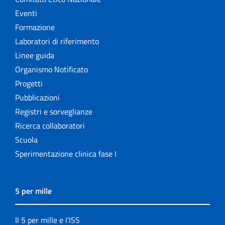
Eventi
Formazione
Laboratori di riferimento
Linee guida
Organismo Notificato
Progetti
Pubblicazioni
Registri e sorveglianze
Ricerca collaboratori
Scuola
Sperimentazione clinica fase I
5 per mille
Il 5 per mille e l'ISS