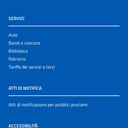
SERVIZI
Aule
Bandi e concorsi
Biblioteca
Patrocini
Tariffe dei servizi a terzi
ATTI DI NOTIFICA
Atti di notificazione per pubblici proclami
ACCESSIBILITÀ