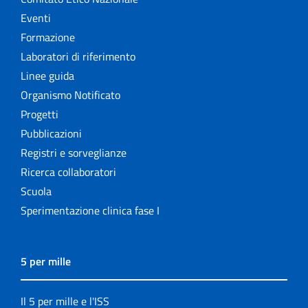
Eventi
Formazione
Laboratori di riferimento
Linee guida
Organismo Notificato
Progetti
Pubblicazioni
Registri e sorveglianze
Ricerca collaboratori
Scuola
Sperimentazione clinica fase I
5 per mille
Il 5 per mille e l'ISS