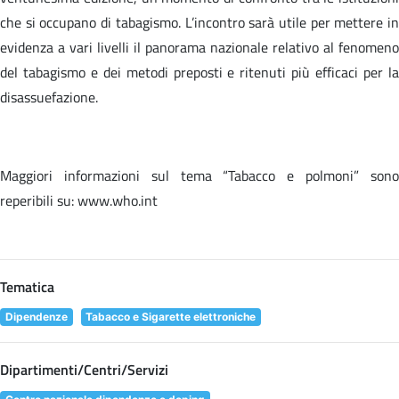
che si occupano di tabagismo. L’incontro sarà utile per mettere in
evidenza a vari livelli il panorama nazionale relativo al fenomeno
del tabagismo e dei metodi preposti e ritenuti più efficaci per la
disassuefazione.
Maggiori informazioni sul tema “Tabacco e polmoni” sono
reperibili su: www.who.int
Tematica
Dipendenze
Tabacco e Sigarette elettroniche
Dipartimenti/Centri/Servizi